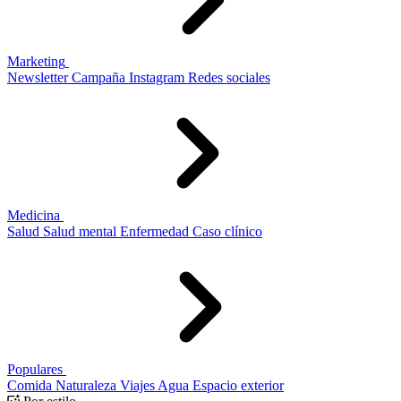
Marketing
Newsletter
Campaña
Instagram
Redes sociales
Medicina
Salud
Salud mental
Enfermedad
Caso clínico
Populares
Comida
Naturaleza
Viajes
Agua
Espacio exterior