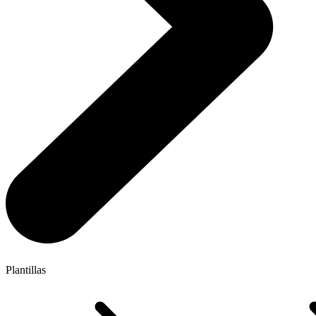
Plantillas