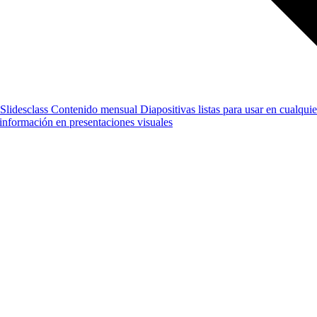
Slidesclass
Contenido mensual
Diapositivas listas para usar en cualquie
e información en presentaciones visuales