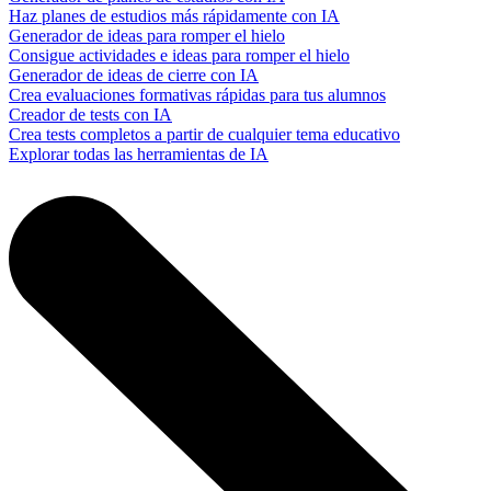
Haz planes de estudios más rápidamente con IA
Generador de ideas para romper el hielo
Consigue actividades e ideas para romper el hielo
Generador de ideas de cierre con IA
Crea evaluaciones formativas rápidas para tus alumnos
Creador de tests con IA
Crea tests completos a partir de cualquier tema educativo
Explorar todas las herramientas de IA