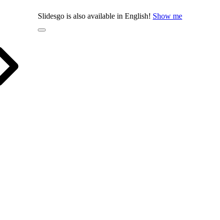
Slidesgo is also available in English!
Show me