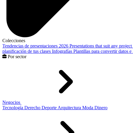
Colecciones
Tendencias de presentaciones 2026
Presentations that suit any project
planificación de tus clases
Infografías
Plantillas para convertir datos 
Por sector
Negocios
Tecnología
Derecho
Deporte
Arquitectura
Moda
Dinero