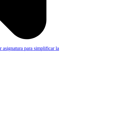
r asignatura para simplificar la