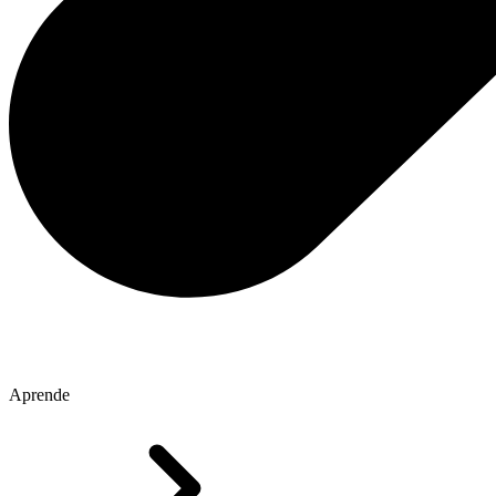
Aprende