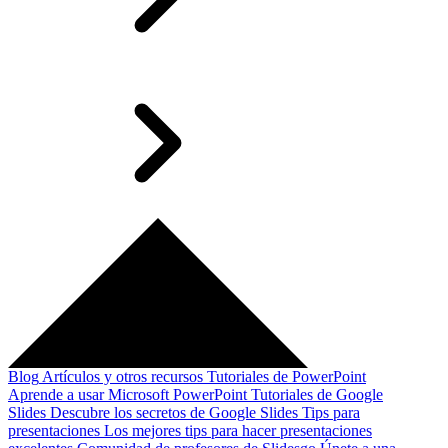
Blog
Artículos y otros recursos
Tutoriales de PowerPoint
Aprende a usar Microsoft PowerPoint
Tutoriales de Google
Slides
Descubre los secretos de Google Slides
Tips para
presentaciones
Los mejores tips para hacer presentaciones