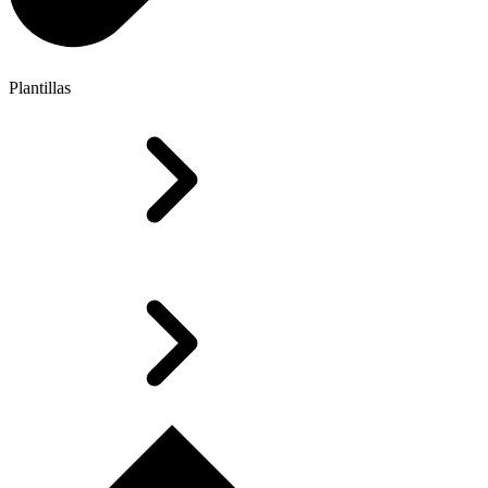
Plantillas