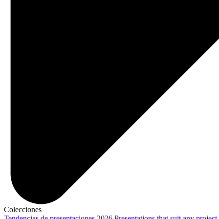
Colecciones
Tendencias de presentaciones 2026
Presentations that suit any project