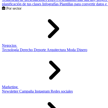
planificación de tus clases
Infografías
Plantillas para convertir datos 
Por sector
Negocios
Tecnología
Derecho
Deporte
Arquitectura
Moda
Dinero
Marketing
Newsletter
Campaña
Instagram
Redes sociales