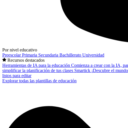
Por nivel educativo
Preescolar
Primaria
Secundaria
Bachillerato
Universidad
Recursos destacados
Herramientas de IA para la educación
Comienza a crear con la IA, pa
simplificar la planificación de tus clases
Smartick
¡Descubre el mundo
listos para editar
Explorar todas las plantillas de educación