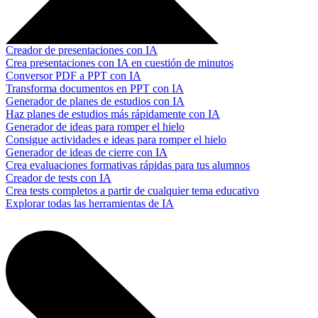
Creador de presentaciones con IA
Crea presentaciones con IA en cuestión de minutos
Conversor PDF a PPT con IA
Transforma documentos en PPT con IA
Generador de planes de estudios con IA
Haz planes de estudios más rápidamente con IA
Generador de ideas para romper el hielo
Consigue actividades e ideas para romper el hielo
Generador de ideas de cierre con IA
Crea evaluaciones formativas rápidas para tus alumnos
Creador de tests con IA
Crea tests completos a partir de cualquier tema educativo
Explorar todas las herramientas de IA