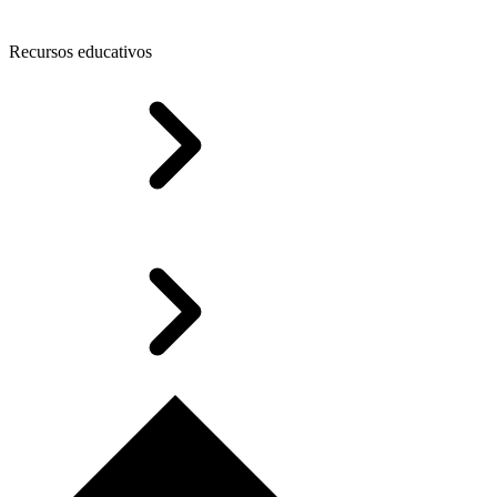
Recursos educativos