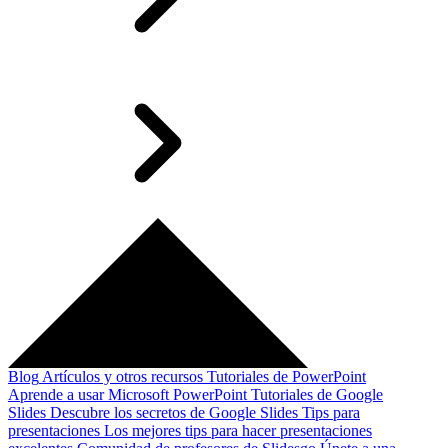
Blog
Artículos y otros recursos
Tutoriales de PowerPoint
Aprende a usar Microsoft PowerPoint
Tutoriales de Google
Slides
Descubre los secretos de Google Slides
Tips para
presentaciones
Los mejores tips para hacer presentaciones