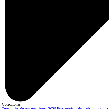
Colecciones
Tendencias de presentaciones 2026
Presentations that suit any project