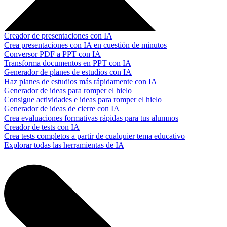
Creador de presentaciones con IA
Crea presentaciones con IA en cuestión de minutos
Conversor PDF a PPT con IA
Transforma documentos en PPT con IA
Generador de planes de estudios con IA
Haz planes de estudios más rápidamente con IA
Generador de ideas para romper el hielo
Consigue actividades e ideas para romper el hielo
Generador de ideas de cierre con IA
Crea evaluaciones formativas rápidas para tus alumnos
Creador de tests con IA
Crea tests completos a partir de cualquier tema educativo
Explorar todas las herramientas de IA