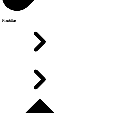
Plantillas