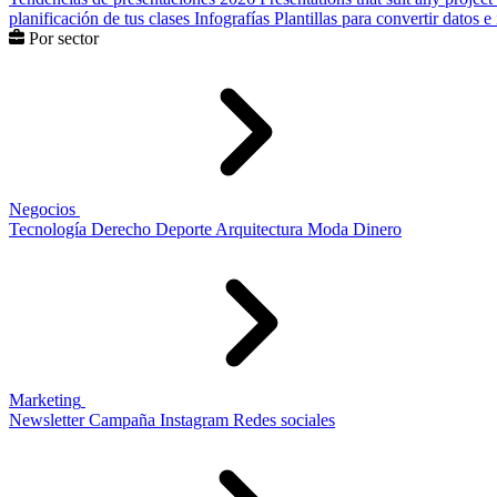
planificación de tus clases
Infografías
Plantillas para convertir datos 
Por sector
Negocios
Tecnología
Derecho
Deporte
Arquitectura
Moda
Dinero
Marketing
Newsletter
Campaña
Instagram
Redes sociales