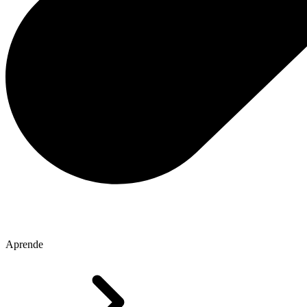
Aprende