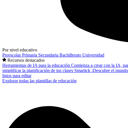
Por nivel educativo
Preescolar
Primaria
Secundaria
Bachillerato
Universidad
Recursos destacados
Herramientas de IA para la educación
Comienza a crear con la IA, pa
simplificar la planificación de tus clases
Smartick
¡Descubre el mundo
listos para editar
Explorar todas las plantillas de educación