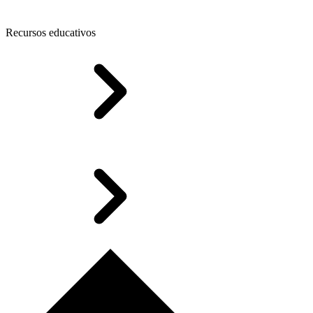
Recursos educativos