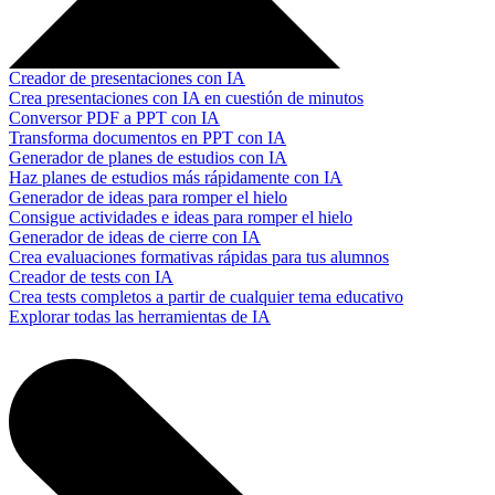
Creador de presentaciones con IA
Crea presentaciones con IA en cuestión de minutos
Conversor PDF a PPT con IA
Transforma documentos en PPT con IA
Generador de planes de estudios con IA
Haz planes de estudios más rápidamente con IA
Generador de ideas para romper el hielo
Consigue actividades e ideas para romper el hielo
Generador de ideas de cierre con IA
Crea evaluaciones formativas rápidas para tus alumnos
Creador de tests con IA
Crea tests completos a partir de cualquier tema educativo
Explorar todas las herramientas de IA