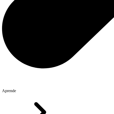
Aprende