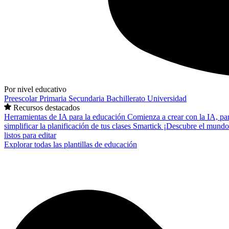
Por nivel educativo
Preescolar
Primaria
Secundaria
Bachillerato
Universidad
Recursos destacados
Herramientas de IA para la educación
Comienza a crear con la IA, pa
simplificar la planificación de tus clases
Smartick
¡Descubre el mundo
listos para editar
Explorar todas las plantillas de educación