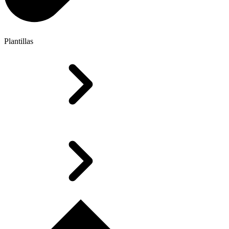
Plantillas