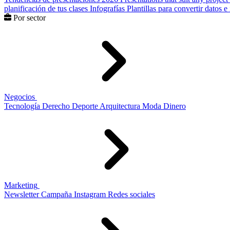
planificación de tus clases
Infografías
Plantillas para convertir datos 
Por sector
Negocios
Tecnología
Derecho
Deporte
Arquitectura
Moda
Dinero
Marketing
Newsletter
Campaña
Instagram
Redes sociales