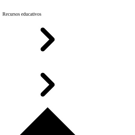
Recursos educativos