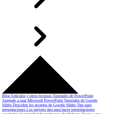
Blog
Artículos y otros recursos
Tutoriales de PowerPoint
Aprende a usar Microsoft PowerPoint
Tutoriales de Google
Slides
Descubre los secretos de Google Slides
Tips para
presentaciones
Los mejores tips para hacer presentaciones