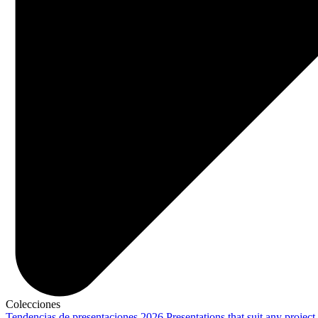
Colecciones
Tendencias de presentaciones 2026
Presentations that suit any project