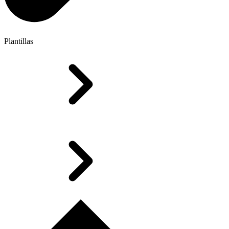
Plantillas