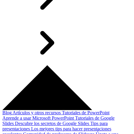
Blog
Artículos y otros recursos
Tutoriales de PowerPoint
Aprende a usar Microsoft PowerPoint
Tutoriales de Google
Slides
Descubre los secretos de Google Slides
Tips para
presentaciones
Los mejores tips para hacer presentaciones