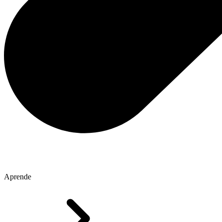
Aprende