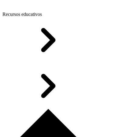
Recursos educativos