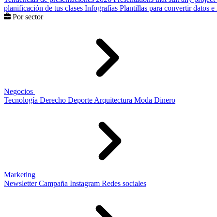
planificación de tus clases
Infografías
Plantillas para convertir datos 
Por sector
Negocios
Tecnología
Derecho
Deporte
Arquitectura
Moda
Dinero
Marketing
Newsletter
Campaña
Instagram
Redes sociales