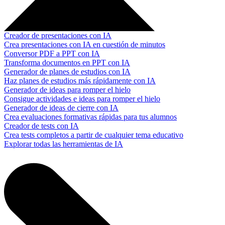
Creador de presentaciones con IA
Crea presentaciones con IA en cuestión de minutos
Conversor PDF a PPT con IA
Transforma documentos en PPT con IA
Generador de planes de estudios con IA
Haz planes de estudios más rápidamente con IA
Generador de ideas para romper el hielo
Consigue actividades e ideas para romper el hielo
Generador de ideas de cierre con IA
Crea evaluaciones formativas rápidas para tus alumnos
Creador de tests con IA
Crea tests completos a partir de cualquier tema educativo
Explorar todas las herramientas de IA