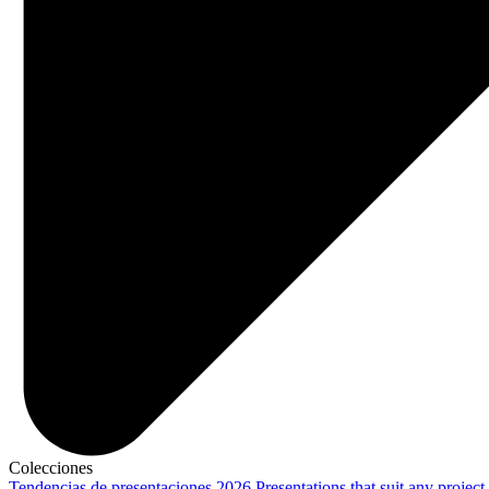
Colecciones
Tendencias de presentaciones 2026
Presentations that suit any project