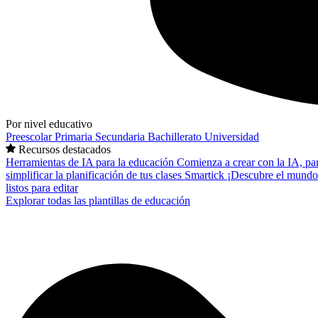
Por nivel educativo
Preescolar
Primaria
Secundaria
Bachillerato
Universidad
Recursos destacados
Herramientas de IA para la educación
Comienza a crear con la IA, pa
simplificar la planificación de tus clases
Smartick
¡Descubre el mundo
listos para editar
Explorar todas las plantillas de educación