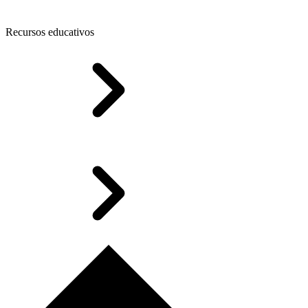
Recursos educativos