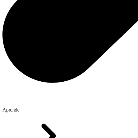
Aprende