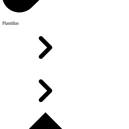
Plantillas