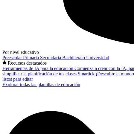
Por nivel educativo
Preescolar
Primaria
Secundaria
Bachillerato
Universidad
Recursos destacados
Herramientas de IA para la educación
Comienza a crear con la IA, pa
simplificar la planificación de tus clases
Smartick
¡Descubre el mundo
listos para editar
Explorar todas las plantillas de educación