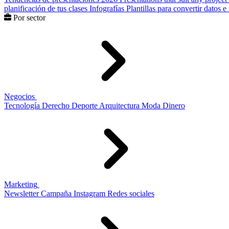
planificación de tus clases
Infografías
Plantillas para convertir datos 
Por sector
Negocios
Tecnología
Derecho
Deporte
Arquitectura
Moda
Dinero
Marketing
Newsletter
Campaña
Instagram
Redes sociales