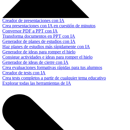
Creador de presentaciones con IA
Crea presentaciones con IA en cuestión de minutos
Conversor PDF a PPT con IA
Transforma documentos en PPT con IA
Generador de planes de estudios con IA
Haz planes de estudios más rápidamente con IA
Generador de ideas para romper el hielo
Consigue actividades e ideas para romper el hielo
Generador de ideas de cierre con IA
Crea evaluaciones formativas rápidas para tus alumnos
Creador de tests con IA
Crea tests completos a partir de cualquier tema educativo
Explorar todas las herramientas de IA