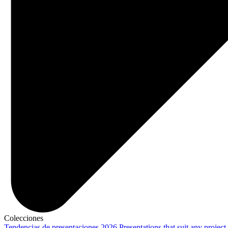
Colecciones
Tendencias de presentaciones 2026
Presentations that suit any project