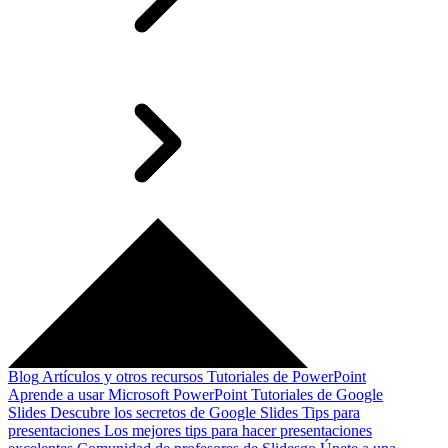
Blog
Artículos y otros recursos
Tutoriales de PowerPoint
Aprende a usar Microsoft PowerPoint
Tutoriales de Google
Slides
Descubre los secretos de Google Slides
Tips para
presentaciones
Los mejores tips para hacer presentaciones