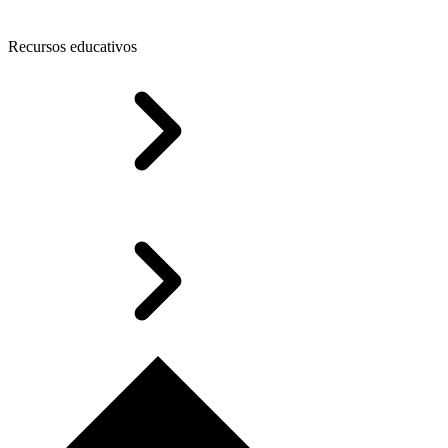
Recursos educativos