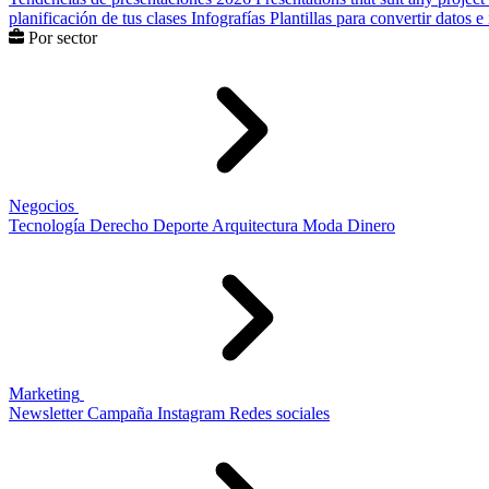
planificación de tus clases
Infografías
Plantillas para convertir datos 
Por sector
Negocios
Tecnología
Derecho
Deporte
Arquitectura
Moda
Dinero
Marketing
Newsletter
Campaña
Instagram
Redes sociales