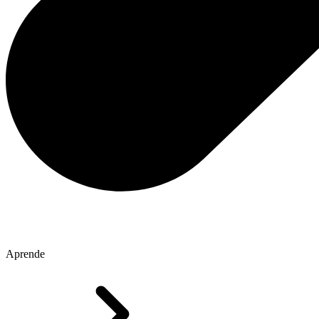
Aprende