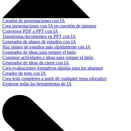
Creador de presentaciones con IA
Crea presentaciones con IA en cuestión de minutos
Conversor PDF a PPT con IA
Transforma documentos en PPT con IA
Generador de planes de estudios con IA
Haz planes de estudios más rápidamente con IA
Generador de ideas para romper el hielo
Consigue actividades e ideas para romper el hielo
Generador de ideas de cierre con IA
Crea evaluaciones formativas rápidas para tus alumnos
Creador de tests con IA
Crea tests completos a partir de cualquier tema educativo
Explorar todas las herramientas de IA