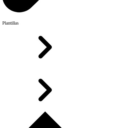
Plantillas