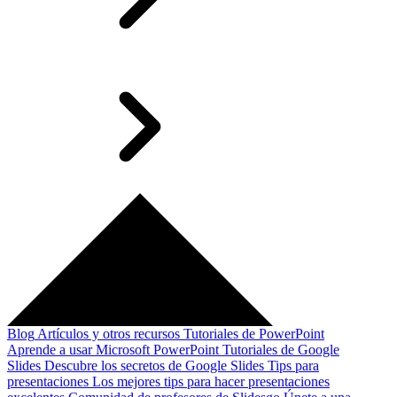
Blog
Artículos y otros recursos
Tutoriales de PowerPoint
Aprende a usar Microsoft PowerPoint
Tutoriales de Google
Slides
Descubre los secretos de Google Slides
Tips para
presentaciones
Los mejores tips para hacer presentaciones