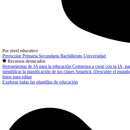
Por nivel educativo
Preescolar
Primaria
Secundaria
Bachillerato
Universidad
Recursos destacados
Herramientas de IA para la educación
Comienza a crear con la IA, pa
simplificar la planificación de tus clases
Smartick
¡Descubre el mundo
listos para editar
Explorar todas las plantillas de educación