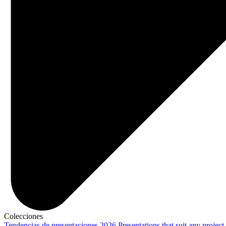
Colecciones
Tendencias de presentaciones 2026
Presentations that suit any project