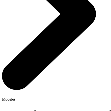
Modèles