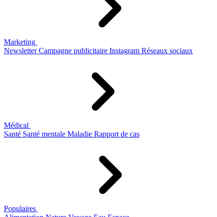
Marketing
Newsletter
Campagne publicitaire
Instagram
Réseaux sociaux
Médical
Santé
Santé mentale
Maladie
Rapport de cas
Populaires