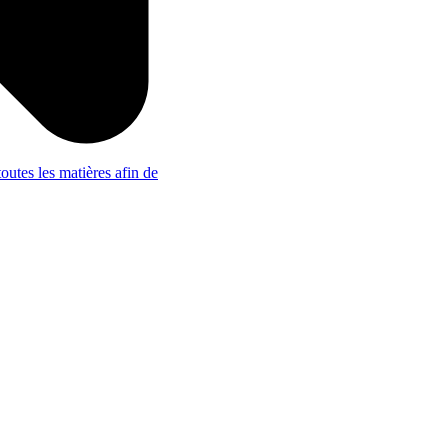
outes les matières afin de