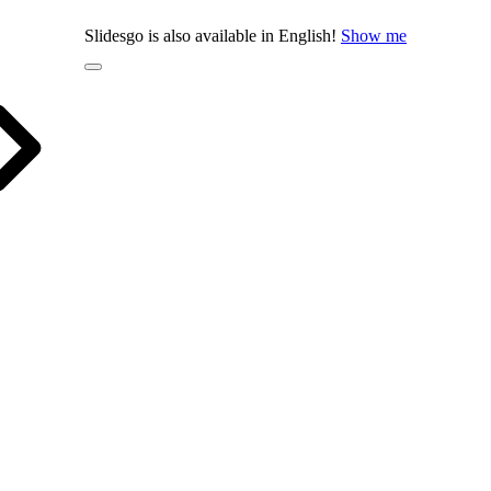
Slidesgo is also available in English!
Show me