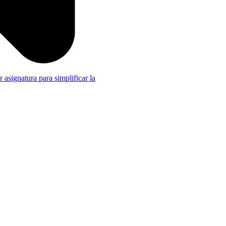
r asignatura para simplificar la