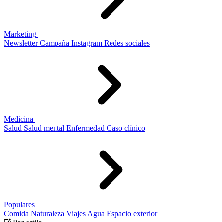
Marketing
Newsletter
Campaña
Instagram
Redes sociales
Medicina
Salud
Salud mental
Enfermedad
Caso clínico
Populares
Comida
Naturaleza
Viajes
Agua
Espacio exterior