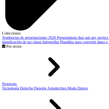
Colecciones
Tendencias de presentaciones 2026
Presentations that suit any project
planificación de tus clases
Infografías
Plantillas para convertir datos 
Por sector
Negocios
Tecnología
Derecho
Deporte
Arquitectura
Moda
Dinero