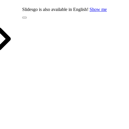
Slidesgo is also available in English!
Show me