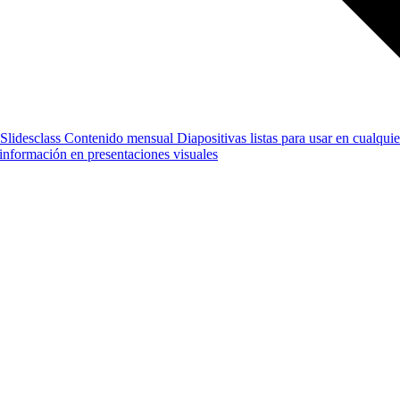
Slidesclass
Contenido mensual
Diapositivas listas para usar en cualquie
e información en presentaciones visuales