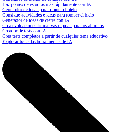
Haz planes de estudios más rápidamente con IA
Generador de ideas para romper el hielo
Consigue actividades e ideas para romper el hielo
Generador de ideas de cierre con IA
Crea evaluaciones formativas rápidas para tus alumnos
Creador de tests con IA
Crea tests completos a partir de cualquier tema educativo
Explorar todas las herramientas de IA