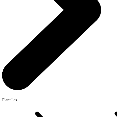
Plantillas