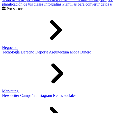
planificación de tus clases
Infografías
Plantillas para convertir datos 
Por sector
Negocios
Tecnología
Derecho
Deporte
Arquitectura
Moda
Dinero
Marketing
Newsletter
Campaña
Instagram
Redes sociales