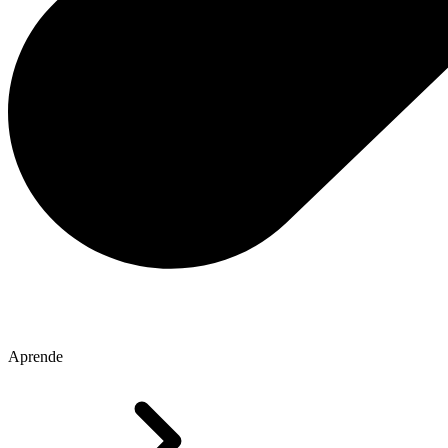
Aprende