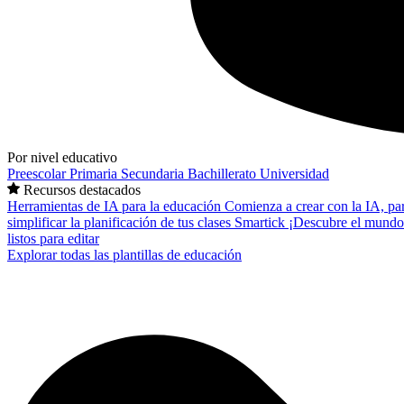
Por nivel educativo
Preescolar
Primaria
Secundaria
Bachillerato
Universidad
Recursos destacados
Herramientas de IA para la educación
Comienza a crear con la IA, pa
simplificar la planificación de tus clases
Smartick
¡Descubre el mundo
listos para editar
Explorar todas las plantillas de educación