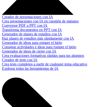
Creador de presentaciones con IA
Crea presentaciones con IA en cuestión de minutos
Conversor PDF a PPT con IA
Transforma documentos en PPT con IA
Generador de planes de estudios con IA
Haz planes de estudios más rápidamente con IA
Generador de ideas para romper el hielo
Consigue actividades e ideas para romper el hielo
Generador de ideas de cierre con IA
Crea evaluaciones formativas rápidas para tus alumnos
Creador de tests con IA
Crea tests completos a partir de cualquier tema educativo
Explorar todas las herramientas de IA