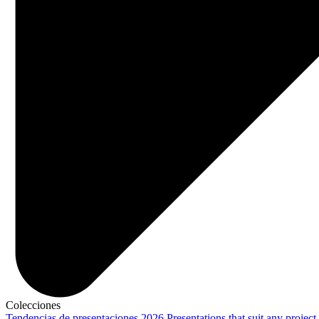
Colecciones
Tendencias de presentaciones 2026
Presentations that suit any project