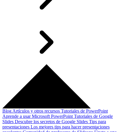
Blog
Artículos y otros recursos
Tutoriales de PowerPoint
Aprende a usar Microsoft PowerPoint
Tutoriales de Google
Slides
Descubre los secretos de Google Slides
Tips para
presentaciones
Los mejores tips para hacer presentaciones