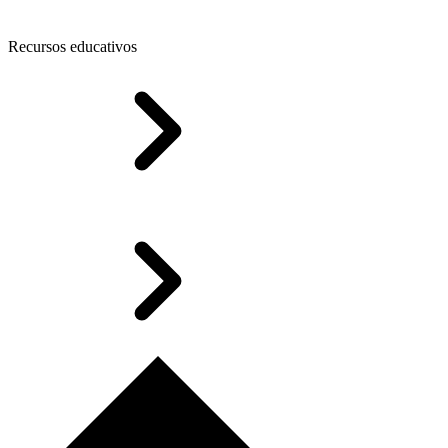
Recursos educativos