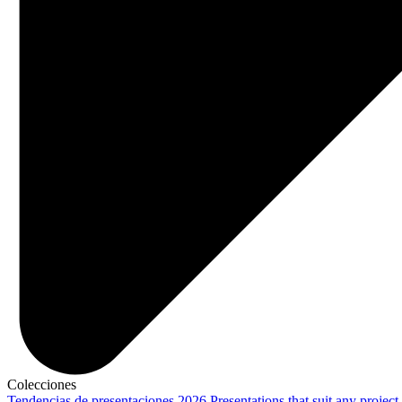
Colecciones
Tendencias de presentaciones 2026
Presentations that suit any project