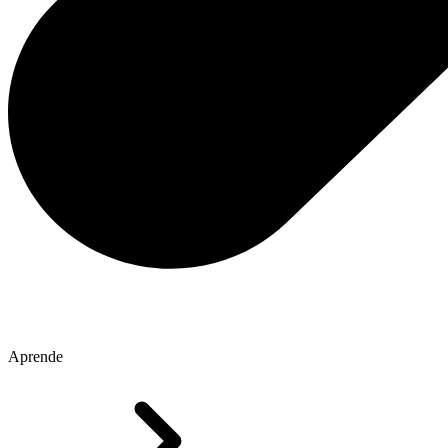
Aprende