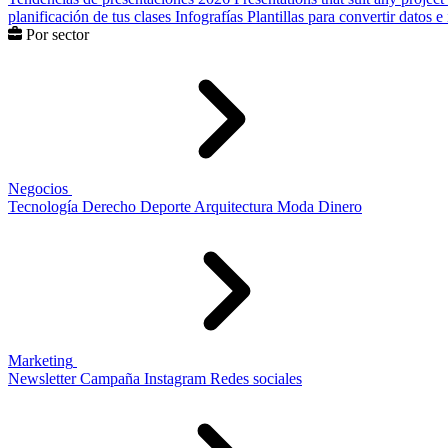
planificación de tus clases
Infografías
Plantillas para convertir datos 
Por sector
Negocios
Tecnología
Derecho
Deporte
Arquitectura
Moda
Dinero
Marketing
Newsletter
Campaña
Instagram
Redes sociales