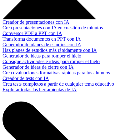
Creador de presentaciones con IA
Crea presentaciones con IA en cuestión de minutos
Conversor PDF a PPT con IA
Transforma documentos en PPT con IA
Generador de planes de estudios con IA
Haz planes de estudios más rápidamente con IA
Generador de ideas para romper el hielo
Consigue actividades e ideas para romper el hielo
Generador de ideas de cierre con IA
Crea evaluaciones formativas rápidas para tus alumnos
Creador de tests con IA
Crea tests completos a partir de cualquier tema educativo
Explorar todas las herramientas de IA