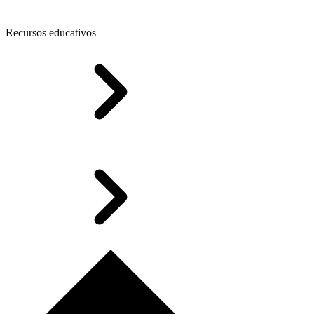
Recursos educativos