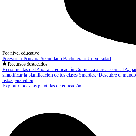
Por nivel educativo
Preescolar
Primaria
Secundaria
Bachillerato
Universidad
Recursos destacados
Herramientas de IA para la educación
Comienza a crear con la IA, pa
simplificar la planificación de tus clases
Smartick
¡Descubre el mundo
listos para editar
Explorar todas las plantillas de educación