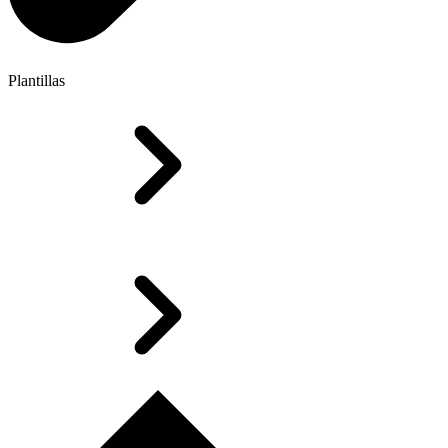
Plantillas