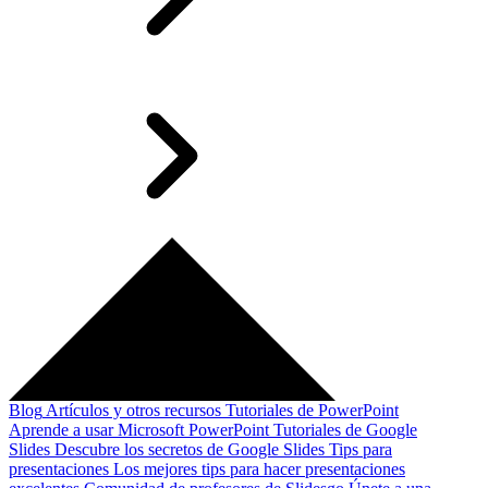
Blog
Artículos y otros recursos
Tutoriales de PowerPoint
Aprende a usar Microsoft PowerPoint
Tutoriales de Google
Slides
Descubre los secretos de Google Slides
Tips para
presentaciones
Los mejores tips para hacer presentaciones