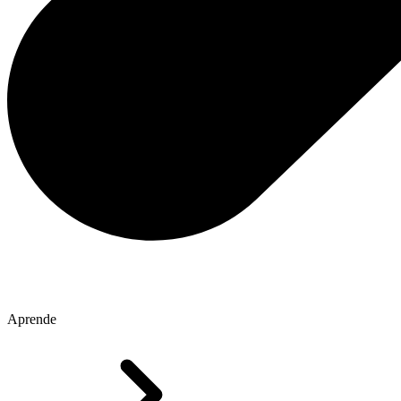
Aprende