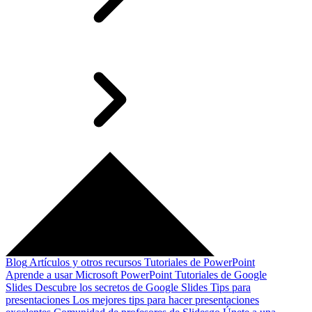
Blog
Artículos y otros recursos
Tutoriales de PowerPoint
Aprende a usar Microsoft PowerPoint
Tutoriales de Google
Slides
Descubre los secretos de Google Slides
Tips para
presentaciones
Los mejores tips para hacer presentaciones