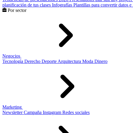
planificación de tus clases
Infografías
Plantillas para convertir datos 
Por sector
Negocios
Tecnología
Derecho
Deporte
Arquitectura
Moda
Dinero
Marketing
Newsletter
Campaña
Instagram
Redes sociales