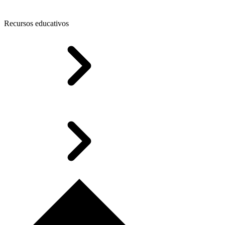
Recursos educativos