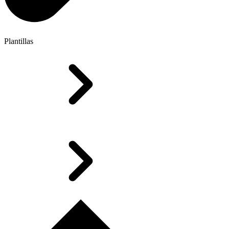
Plantillas