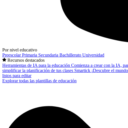
Por nivel educativo
Preescolar
Primaria
Secundaria
Bachillerato
Universidad
Recursos destacados
Herramientas de IA para la educación
Comienza a crear con la IA, pa
simplificar la planificación de tus clases
Smartick
¡Descubre el mundo
listos para editar
Explorar todas las plantillas de educación