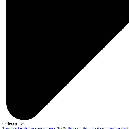
Colecciones
Tendencias de presentaciones 2026
Presentations that suit any project