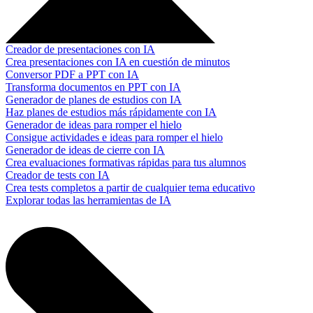
Creador de presentaciones con IA
Crea presentaciones con IA en cuestión de minutos
Conversor PDF a PPT con IA
Transforma documentos en PPT con IA
Generador de planes de estudios con IA
Haz planes de estudios más rápidamente con IA
Generador de ideas para romper el hielo
Consigue actividades e ideas para romper el hielo
Generador de ideas de cierre con IA
Crea evaluaciones formativas rápidas para tus alumnos
Creador de tests con IA
Crea tests completos a partir de cualquier tema educativo
Explorar todas las herramientas de IA