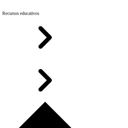
Recursos educativos