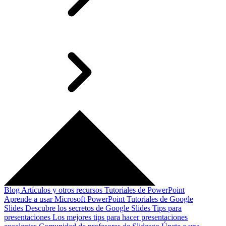
Blog
Artículos y otros recursos
Tutoriales de PowerPoint
Aprende a usar Microsoft PowerPoint
Tutoriales de Google
Slides
Descubre los secretos de Google Slides
Tips para
presentaciones
Los mejores tips para hacer presentaciones