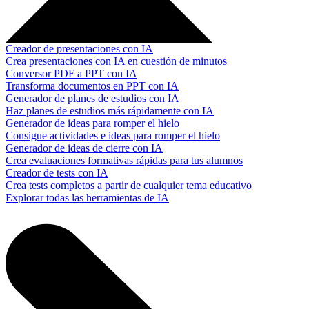
Creador de presentaciones con IA
Crea presentaciones con IA en cuestión de minutos
Conversor PDF a PPT con IA
Transforma documentos en PPT con IA
Generador de planes de estudios con IA
Haz planes de estudios más rápidamente con IA
Generador de ideas para romper el hielo
Consigue actividades e ideas para romper el hielo
Generador de ideas de cierre con IA
Crea evaluaciones formativas rápidas para tus alumnos
Creador de tests con IA
Crea tests completos a partir de cualquier tema educativo
Explorar todas las herramientas de IA