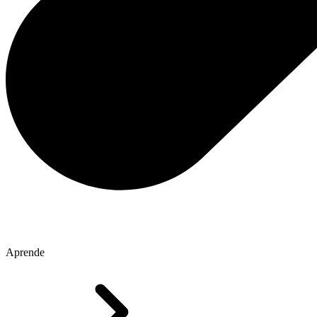
Aprende