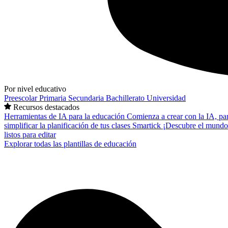
Por nivel educativo
Preescolar
Primaria
Secundaria
Bachillerato
Universidad
Recursos destacados
Herramientas de IA para la educación
Comienza a crear con la IA, pa
simplificar la planificación de tus clases
Smartick
¡Descubre el mundo
listos para editar
Explorar todas las plantillas de educación