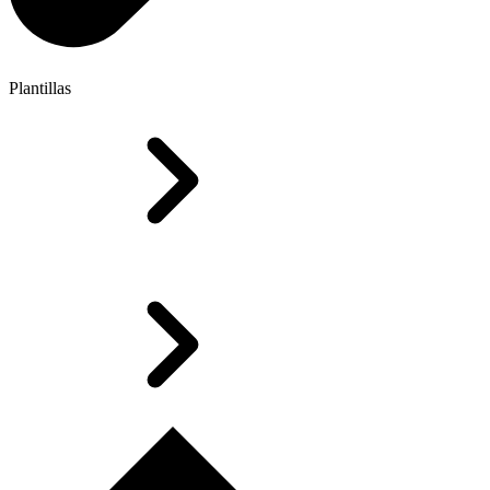
Plantillas