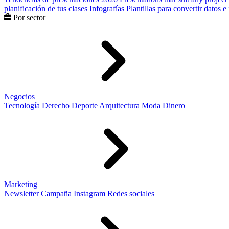
planificación de tus clases
Infografías
Plantillas para convertir datos 
Por sector
Negocios
Tecnología
Derecho
Deporte
Arquitectura
Moda
Dinero
Marketing
Newsletter
Campaña
Instagram
Redes sociales