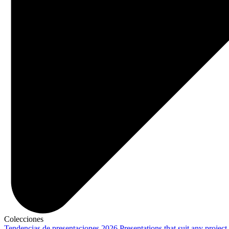
Colecciones
Tendencias de presentaciones 2026
Presentations that suit any project