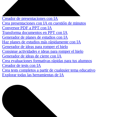
Creador de presentaciones con IA
Crea presentaciones con IA en cuestión de minutos
Conversor PDF a PPT con IA
Transforma documentos en PPT con IA
Generador de planes de estudios con IA
Haz planes de estudios más rápidamente con IA
Generador de ideas para romper el hielo
Consigue actividades e ideas para romper el hielo
Generador de ideas de cierre con IA
Crea evaluaciones formativas rápidas para tus alumnos
Creador de tests con IA
Crea tests completos a partir de cualquier tema educativo
Explorar todas las herramientas de IA