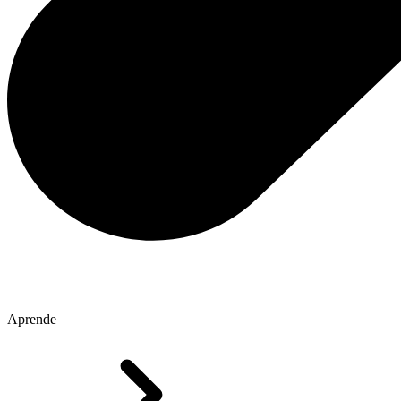
Aprende