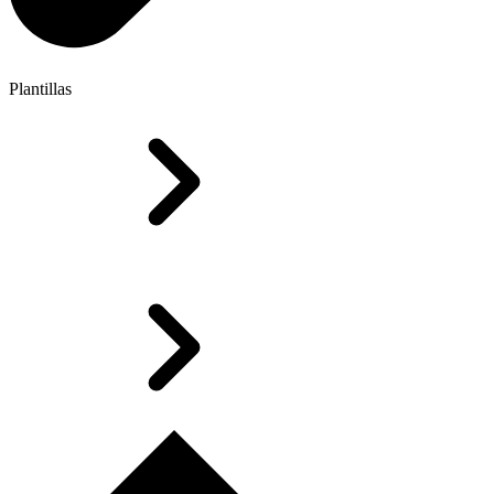
Plantillas