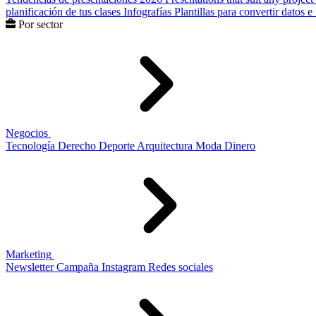
planificación de tus clases
Infografías
Plantillas para convertir datos 
Por sector
Negocios
Tecnología
Derecho
Deporte
Arquitectura
Moda
Dinero
Marketing
Newsletter
Campaña
Instagram
Redes sociales