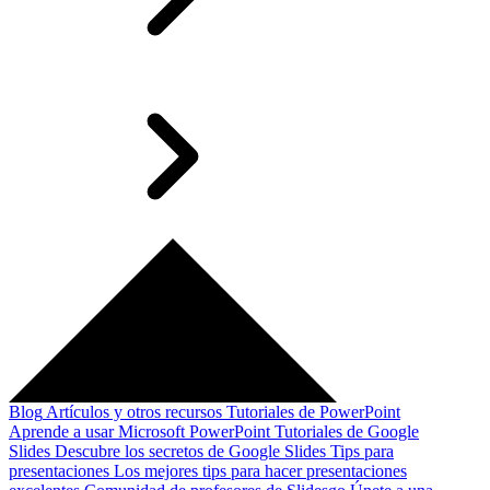
Blog
Artículos y otros recursos
Tutoriales de PowerPoint
Aprende a usar Microsoft PowerPoint
Tutoriales de Google
Slides
Descubre los secretos de Google Slides
Tips para
presentaciones
Los mejores tips para hacer presentaciones