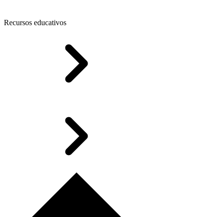
Recursos educativos