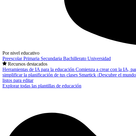
Por nivel educativo
Preescolar
Primaria
Secundaria
Bachillerato
Universidad
Recursos destacados
Herramientas de IA para la educación
Comienza a crear con la IA, pa
simplificar la planificación de tus clases
Smartick
¡Descubre el mundo
listos para editar
Explorar todas las plantillas de educación