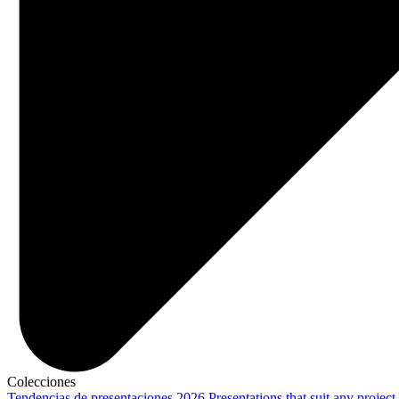
Colecciones
Tendencias de presentaciones 2026
Presentations that suit any project