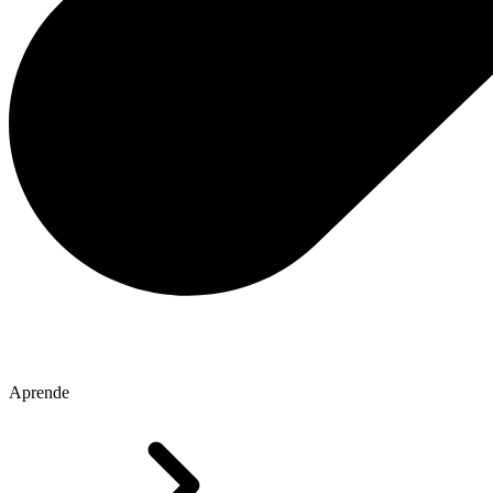
Aprende