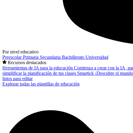
Por nivel educativo
Preescolar
Primaria
Secundaria
Bachillerato
Universidad
Recursos destacados
Herramientas de IA para la educación
Comienza a crear con la IA, pa
simplificar la planificación de tus clases
Smartick
¡Descubre el mundo
listos para editar
Explorar todas las plantillas de educación