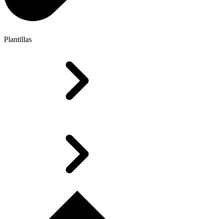
Plantillas