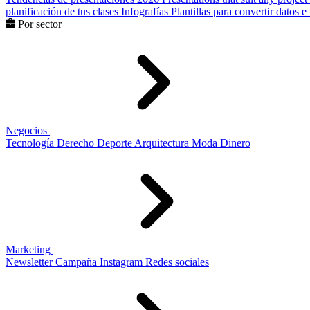
planificación de tus clases
Infografías
Plantillas para convertir datos 
Por sector
Negocios
Tecnología
Derecho
Deporte
Arquitectura
Moda
Dinero
Marketing
Newsletter
Campaña
Instagram
Redes sociales