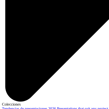
Colecciones
Tendencias de presentaciones 2026
Presentations that suit any project