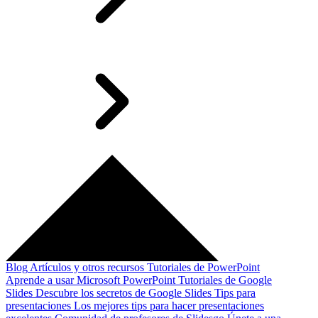
Blog
Artículos y otros recursos
Tutoriales de PowerPoint
Aprende a usar Microsoft PowerPoint
Tutoriales de Google
Slides
Descubre los secretos de Google Slides
Tips para
presentaciones
Los mejores tips para hacer presentaciones