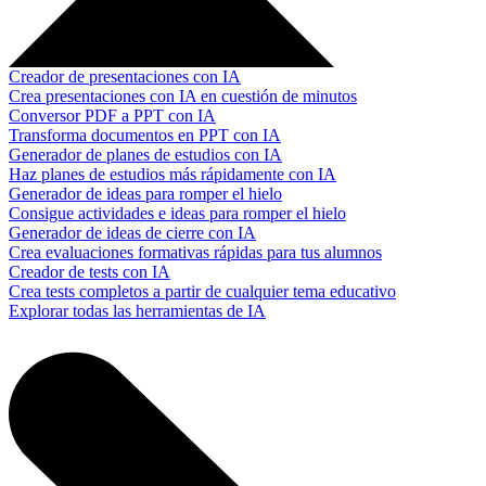
Creador de presentaciones con IA
Crea presentaciones con IA en cuestión de minutos
Conversor PDF a PPT con IA
Transforma documentos en PPT con IA
Generador de planes de estudios con IA
Haz planes de estudios más rápidamente con IA
Generador de ideas para romper el hielo
Consigue actividades e ideas para romper el hielo
Generador de ideas de cierre con IA
Crea evaluaciones formativas rápidas para tus alumnos
Creador de tests con IA
Crea tests completos a partir de cualquier tema educativo
Explorar todas las herramientas de IA