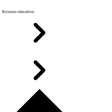
Recursos educativos