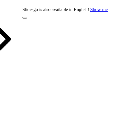
Slidesgo is also available in English!
Show me