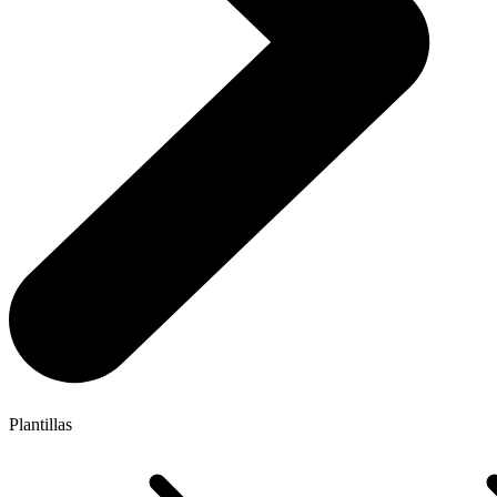
Plantillas