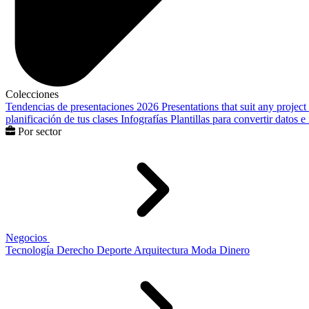
Colecciones
Tendencias de presentaciones 2026
Presentations that suit any project
planificación de tus clases
Infografías
Plantillas para convertir datos 
Por sector
Negocios
Tecnología
Derecho
Deporte
Arquitectura
Moda
Dinero