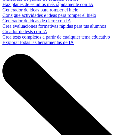
Haz planes de estudios más rápidamente con IA
Generador de ideas para romper el hielo
Consigue actividades e ideas para romper el hielo
Generador de ideas de cierre con IA
Crea evaluaciones formativas rápidas para tus alumnos
Creador de tests con IA
Crea tests completos a partir de cualquier tema educativo
Explorar todas las herramientas de IA