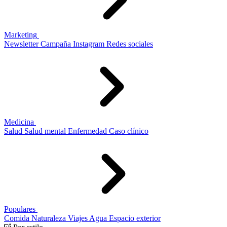
Marketing
Newsletter
Campaña
Instagram
Redes sociales
Medicina
Salud
Salud mental
Enfermedad
Caso clínico
Populares
Comida
Naturaleza
Viajes
Agua
Espacio exterior