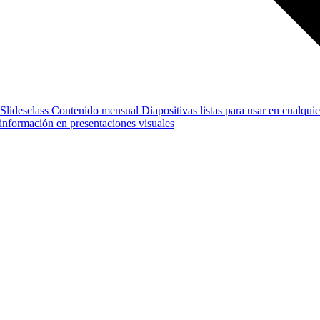
Slidesclass
Contenido mensual
Diapositivas listas para usar en cualquie
e información en presentaciones visuales