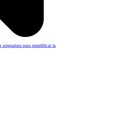
r asignatura para simplificar la