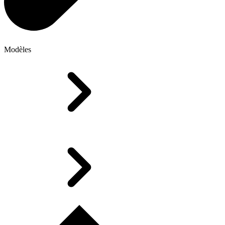
Modèles