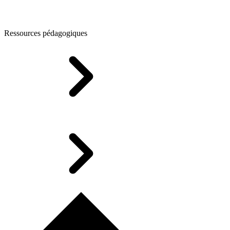
Ressources pédagogiques