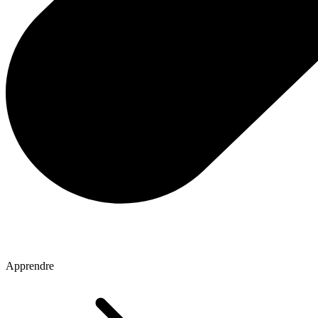
Apprendre