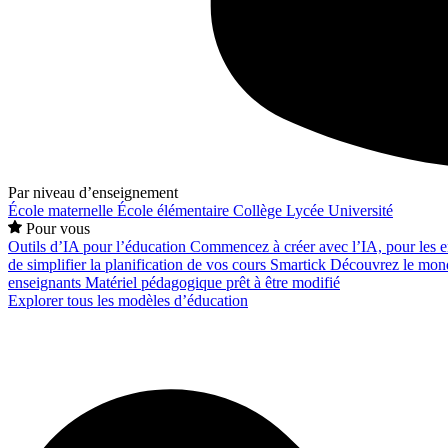
Par niveau d’enseignement
École maternelle
École élémentaire
Collège
Lycée
Université
Pour vous
Outils d’IA pour l’éducation
Commencez à créer avec l’IA, pour les en
de simplifier la planification de vos cours
Smartick
Découvrez le mond
enseignants
Matériel pédagogique prêt à être modifié
Explorer tous les modèles d’éducation