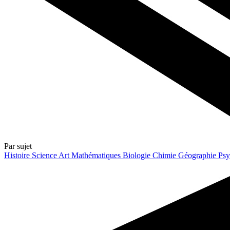
Par sujet
Histoire
Science
Art
Mathématiques
Biologie
Chimie
Géographie
Psy