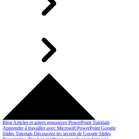
Blog
Articles et autres ressources
PowerPoint Tutorials
Apprendre à travailler avec Microsoft PowerPoint
Google
Slides Tutorials
Découvrez les secrets de Google Slides