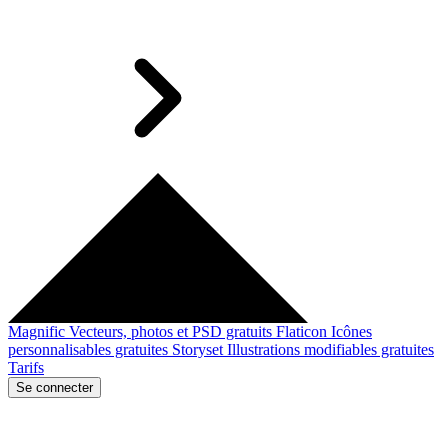
Magnific
Vecteurs, photos et PSD gratuits
Flaticon
Icônes
personnalisables gratuites
Storyset
Illustrations modifiables gratuites
Tarifs
Se connecter