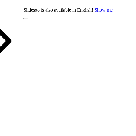
Slidesgo is also available in English!
Show me