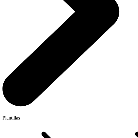
Plantillas