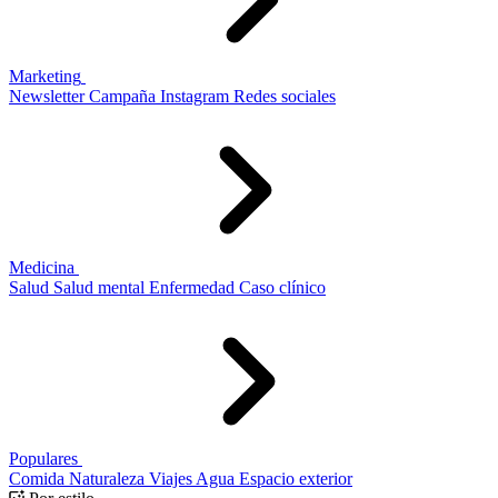
Marketing
Newsletter
Campaña
Instagram
Redes sociales
Medicina
Salud
Salud mental
Enfermedad
Caso clínico
Populares
Comida
Naturaleza
Viajes
Agua
Espacio exterior