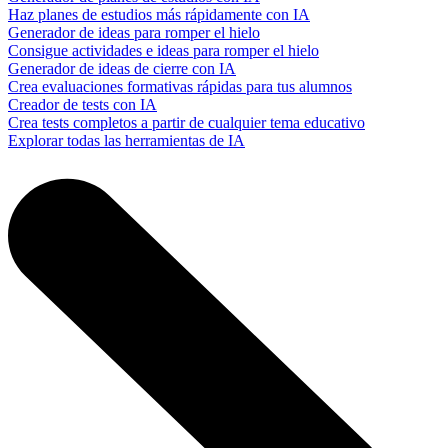
Haz planes de estudios más rápidamente con IA
Generador de ideas para romper el hielo
Consigue actividades e ideas para romper el hielo
Generador de ideas de cierre con IA
Crea evaluaciones formativas rápidas para tus alumnos
Creador de tests con IA
Crea tests completos a partir de cualquier tema educativo
Explorar todas las herramientas de IA