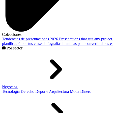
Colecciones
Tendencias de presentaciones 2026
Presentations that suit any project
planificación de tus clases
Infografías
Plantillas para convertir datos 
Por sector
Negocios
Tecnología
Derecho
Deporte
Arquitectura
Moda
Dinero