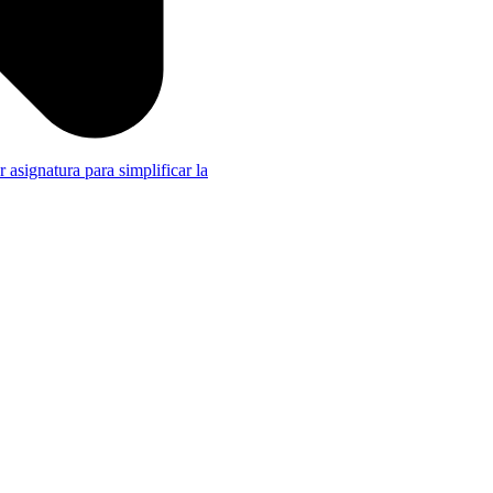
r asignatura para simplificar la