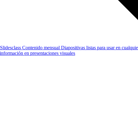
Slidesclass
Contenido mensual
Diapositivas listas para usar en cualquie
e información en presentaciones visuales