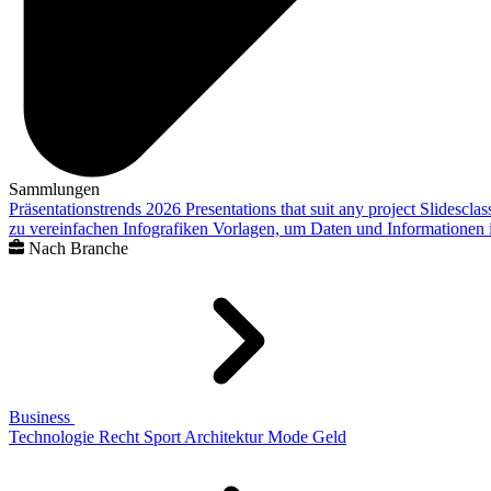
Sammlungen
Präsentationstrends 2026
Presentations that suit any project
Slidescla
zu vereinfachen
Infografiken
Vorlagen, um Daten und Informationen i
Nach Branche
Business
Technologie
Recht
Sport
Architektur
Mode
Geld