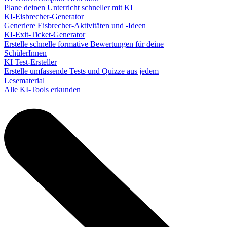
Plane deinen Unterricht schneller mit KI
KI-Eisbrecher-Generator
Generiere Eisbrecher-Aktivitäten und -Ideen
KI-Exit-Ticket-Generator
Erstelle schnelle formative Bewertungen für deine
SchülerInnen
KI Test-Ersteller
Erstelle umfassende Tests und Quizze aus jedem
Lesematerial
Alle KI-Tools erkunden