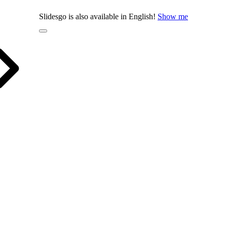
Slidesgo is also available in English!
Show me