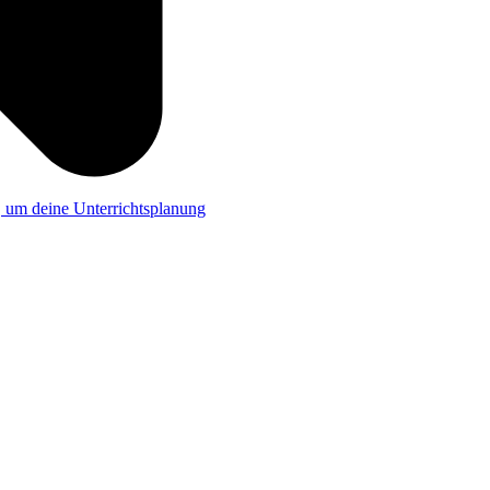
a, um deine Unterrichtsplanung