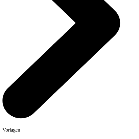
Vorlagen