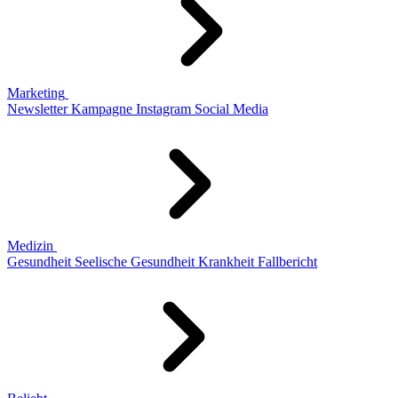
Marketing
Newsletter
Kampagne
Instagram
Social Media
Medizin
Gesundheit
Seelische Gesundheit
Krankheit
Fallbericht