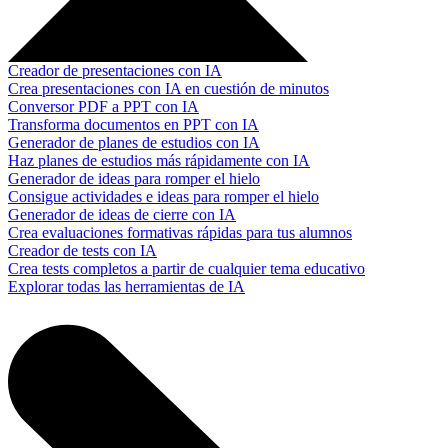
Creador de presentaciones con IA
Crea presentaciones con IA en cuestión de minutos
Conversor PDF a PPT con IA
Transforma documentos en PPT con IA
Generador de planes de estudios con IA
Haz planes de estudios más rápidamente con IA
Generador de ideas para romper el hielo
Consigue actividades e ideas para romper el hielo
Generador de ideas de cierre con IA
Crea evaluaciones formativas rápidas para tus alumnos
Creador de tests con IA
Crea tests completos a partir de cualquier tema educativo
Explorar todas las herramientas de IA