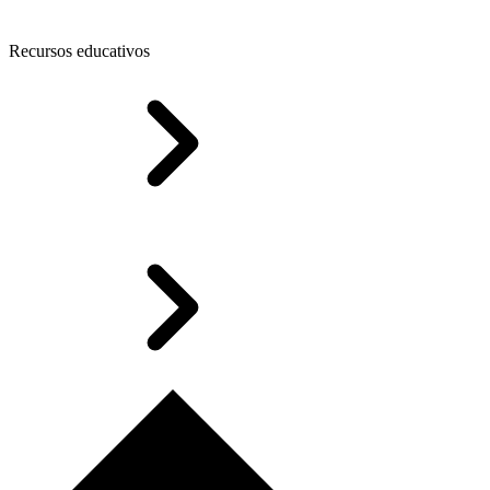
Recursos educativos