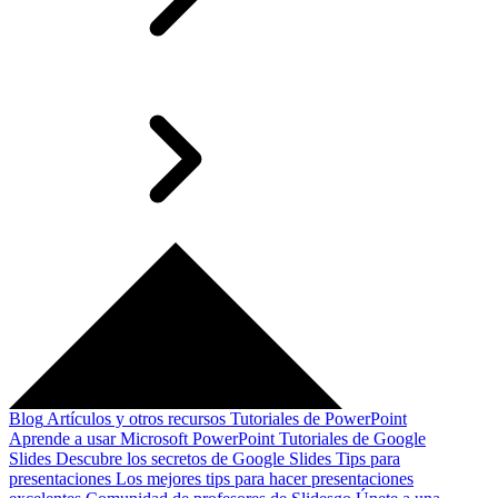
Blog
Artículos y otros recursos
Tutoriales de PowerPoint
Aprende a usar Microsoft PowerPoint
Tutoriales de Google
Slides
Descubre los secretos de Google Slides
Tips para
presentaciones
Los mejores tips para hacer presentaciones