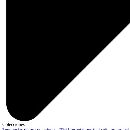
Colecciones
Tendencias de presentaciones 2026
Presentations that suit any project