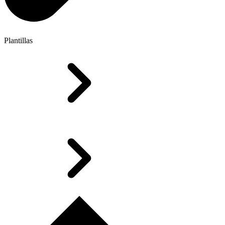
Plantillas