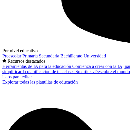
Por nivel educativo
Preescolar
Primaria
Secundaria
Bachillerato
Universidad
Recursos destacados
Herramientas de IA para la educación
Comienza a crear con la IA, pa
simplificar la planificación de tus clases
Smartick
¡Descubre el mundo
listos para editar
Explorar todas las plantillas de educación