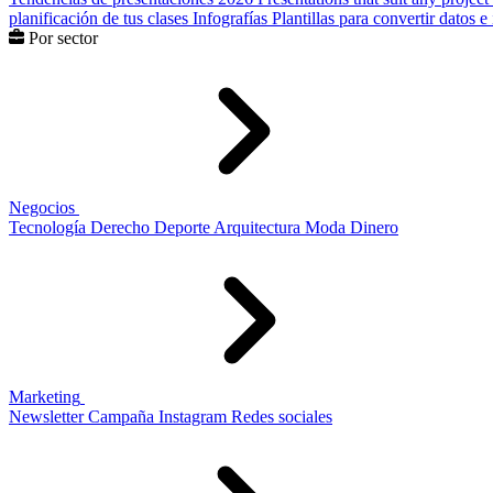
planificación de tus clases
Infografías
Plantillas para convertir datos 
Por sector
Negocios
Tecnología
Derecho
Deporte
Arquitectura
Moda
Dinero
Marketing
Newsletter
Campaña
Instagram
Redes sociales