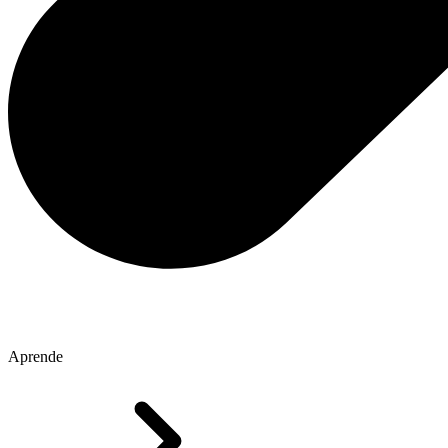
Aprende