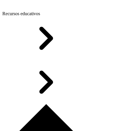
Recursos educativos