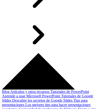
Blog
Artículos y otros recursos
Tutoriales de PowerPoint
Aprende a usar Microsoft PowerPoint
Tutoriales de Google
Slides
Descubre los secretos de Google Slides
Tips para
presentaciones
Los mejores tips para hacer presentaciones