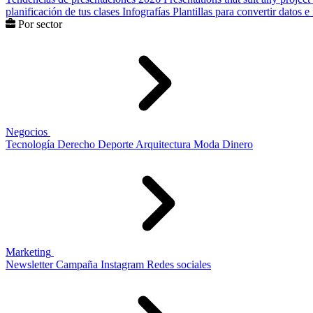
planificación de tus clases
Infografías
Plantillas para convertir datos 
Por sector
Negocios
Tecnología
Derecho
Deporte
Arquitectura
Moda
Dinero
Marketing
Newsletter
Campaña
Instagram
Redes sociales