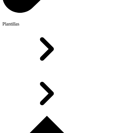
Plantillas