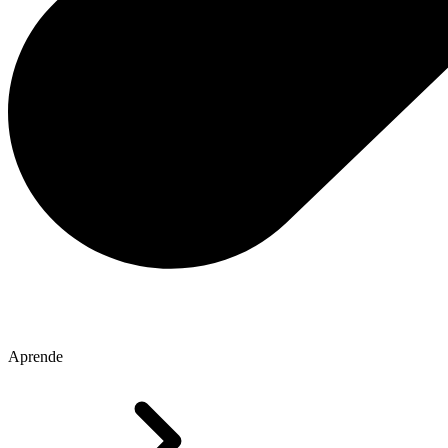
Aprende