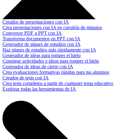
Creador de presentaciones con IA
Crea presentaciones con IA en cuestión de minutos
Conversor PDF a PPT con IA
Transforma documentos en PPT con IA
Generador de planes de estudios con IA
Haz planes de estudios más rápidamente con IA
Generador de ideas para romper el hielo
Consigue actividades e ideas para romper el hielo
Generador de ideas de cierre con IA
Crea evaluaciones formativas rápidas para tus alumnos
Creador de tests con IA
Crea tests completos a partir de cualquier tema educativo
Explorar todas las herramientas de IA