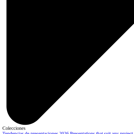
Colecciones
Tendencias de presentaciones 2026
Presentations that suit any project