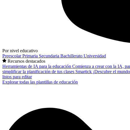
Por nivel educativo
Preescolar
Primaria
Secundaria
Bachillerato
Universidad
Recursos destacados
Herramientas de IA para la educación
Comienza a crear con la IA, pa
simplificar la planificación de tus clases
Smartick
¡Descubre el mundo
listos para editar
Explorar todas las plantillas de educación