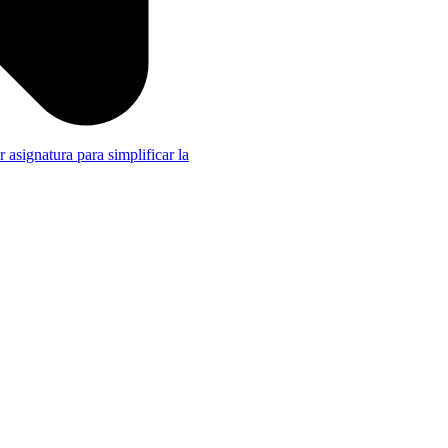
r asignatura para simplificar la