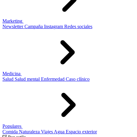
Marketing
Newsletter
Campaña
Instagram
Redes sociales
Medicina
Salud
Salud mental
Enfermedad
Caso clínico
Populares
Comida
Naturaleza
Viajes
Agua
Espacio exterior