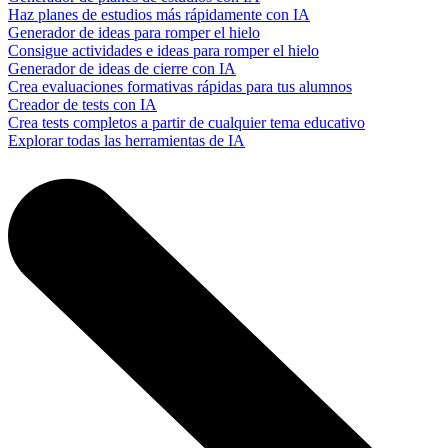
Haz planes de estudios más rápidamente con IA
Generador de ideas para romper el hielo
Consigue actividades e ideas para romper el hielo
Generador de ideas de cierre con IA
Crea evaluaciones formativas rápidas para tus alumnos
Creador de tests con IA
Crea tests completos a partir de cualquier tema educativo
Explorar todas las herramientas de IA