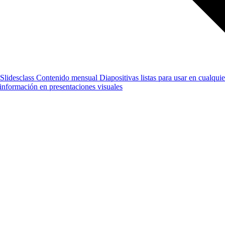
Slidesclass
Contenido mensual
Diapositivas listas para usar en cualquie
e información en presentaciones visuales