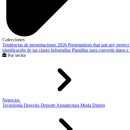
Colecciones
Tendencias de presentaciones 2026
Presentations that suit any project
planificación de tus clases
Infografías
Plantillas para convertir datos 
Por sector
Negocios
Tecnología
Derecho
Deporte
Arquitectura
Moda
Dinero