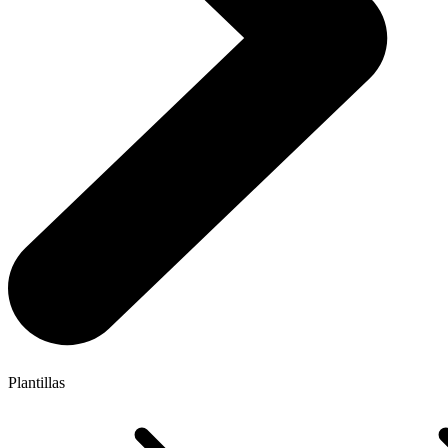
Plantillas