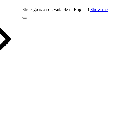
Slidesgo is also available in English!
Show me