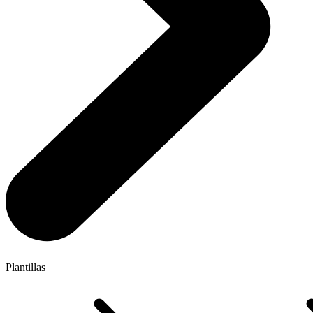
Plantillas