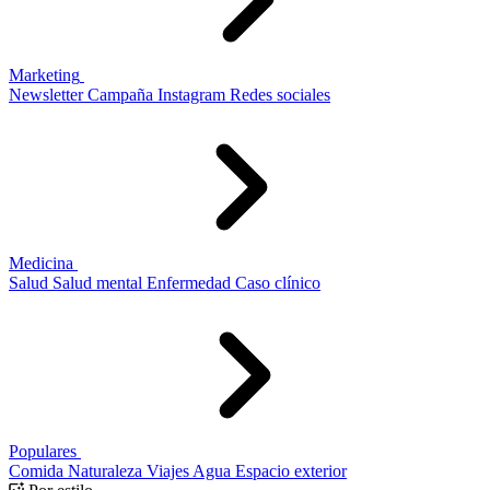
Marketing
Newsletter
Campaña
Instagram
Redes sociales
Medicina
Salud
Salud mental
Enfermedad
Caso clínico
Populares
Comida
Naturaleza
Viajes
Agua
Espacio exterior