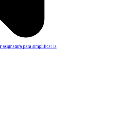
r asignatura para simplificar la