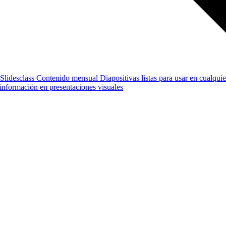
Slidesclass
Contenido mensual
Diapositivas listas para usar en cualquie
e información en presentaciones visuales