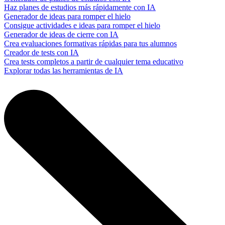
Haz planes de estudios más rápidamente con IA
Generador de ideas para romper el hielo
Consigue actividades e ideas para romper el hielo
Generador de ideas de cierre con IA
Crea evaluaciones formativas rápidas para tus alumnos
Creador de tests con IA
Crea tests completos a partir de cualquier tema educativo
Explorar todas las herramientas de IA