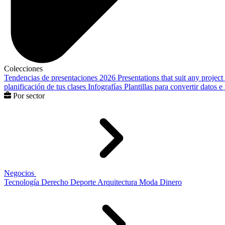
Colecciones
Tendencias de presentaciones 2026
Presentations that suit any project
planificación de tus clases
Infografías
Plantillas para convertir datos 
Por sector
Negocios
Tecnología
Derecho
Deporte
Arquitectura
Moda
Dinero