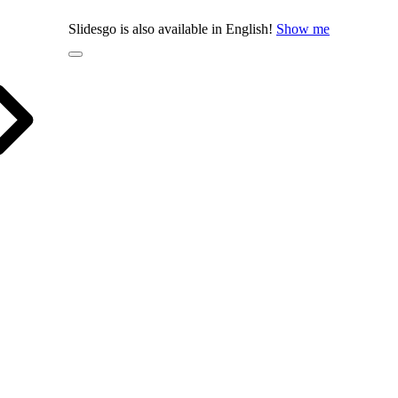
Slidesgo is also available in English!
Show me