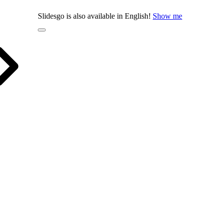
Slidesgo is also available in English!
Show me