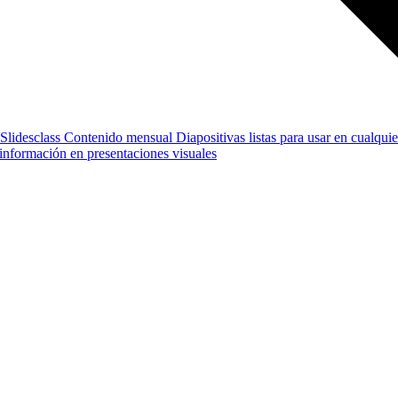
Slidesclass
Contenido mensual
Diapositivas listas para usar en cualquie
e información en presentaciones visuales