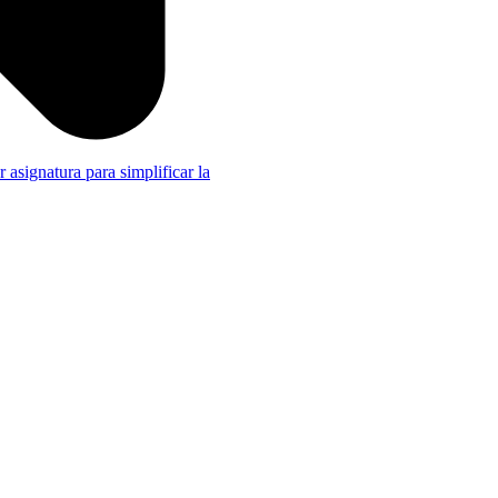
r asignatura para simplificar la