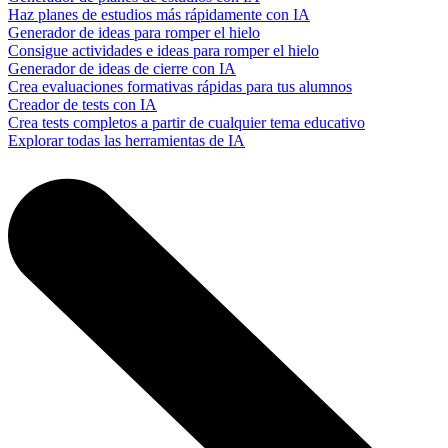
Haz planes de estudios más rápidamente con IA
Generador de ideas para romper el hielo
Consigue actividades e ideas para romper el hielo
Generador de ideas de cierre con IA
Crea evaluaciones formativas rápidas para tus alumnos
Creador de tests con IA
Crea tests completos a partir de cualquier tema educativo
Explorar todas las herramientas de IA