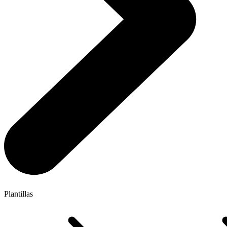
Plantillas