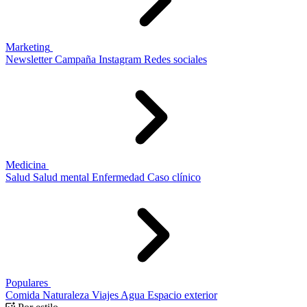
Marketing
Newsletter
Campaña
Instagram
Redes sociales
Medicina
Salud
Salud mental
Enfermedad
Caso clínico
Populares
Comida
Naturaleza
Viajes
Agua
Espacio exterior