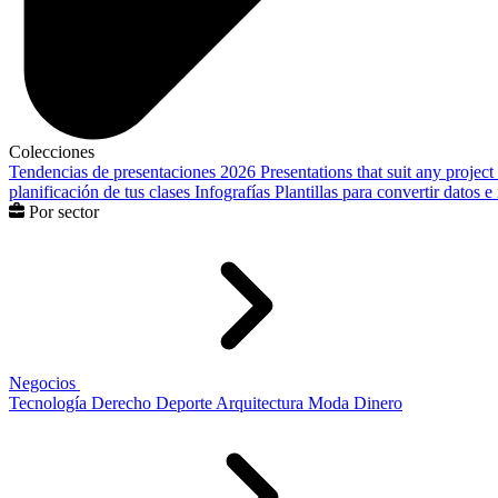
Colecciones
Tendencias de presentaciones 2026
Presentations that suit any project
planificación de tus clases
Infografías
Plantillas para convertir datos 
Por sector
Negocios
Tecnología
Derecho
Deporte
Arquitectura
Moda
Dinero