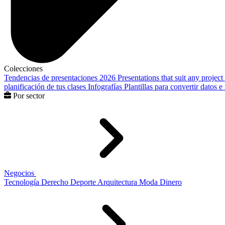
Colecciones
Tendencias de presentaciones 2026
Presentations that suit any project
planificación de tus clases
Infografías
Plantillas para convertir datos 
Por sector
Negocios
Tecnología
Derecho
Deporte
Arquitectura
Moda
Dinero