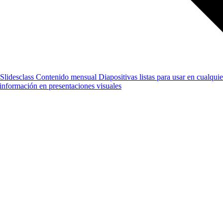
Slidesclass
Contenido mensual
Diapositivas listas para usar en cualquie
e información en presentaciones visuales