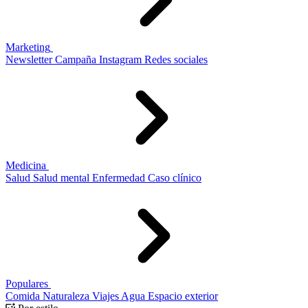
Marketing
Newsletter
Campaña
Instagram
Redes sociales
Medicina
Salud
Salud mental
Enfermedad
Caso clínico
Populares
Comida
Naturaleza
Viajes
Agua
Espacio exterior