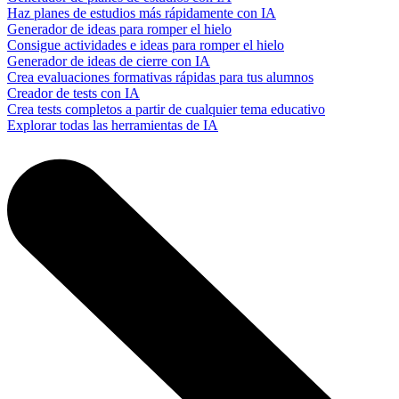
Haz planes de estudios más rápidamente con IA
Generador de ideas para romper el hielo
Consigue actividades e ideas para romper el hielo
Generador de ideas de cierre con IA
Crea evaluaciones formativas rápidas para tus alumnos
Creador de tests con IA
Crea tests completos a partir de cualquier tema educativo
Explorar todas las herramientas de IA