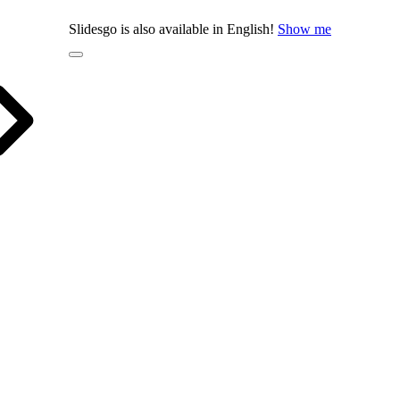
Slidesgo is also available in English!
Show me