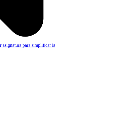
r asignatura para simplificar la