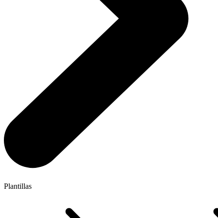
Plantillas