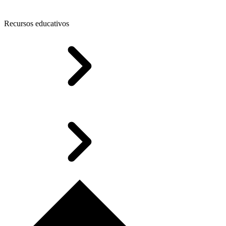
Recursos educativos