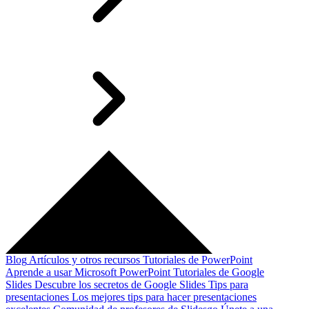
Blog
Artículos y otros recursos
Tutoriales de PowerPoint
Aprende a usar Microsoft PowerPoint
Tutoriales de Google
Slides
Descubre los secretos de Google Slides
Tips para
presentaciones
Los mejores tips para hacer presentaciones