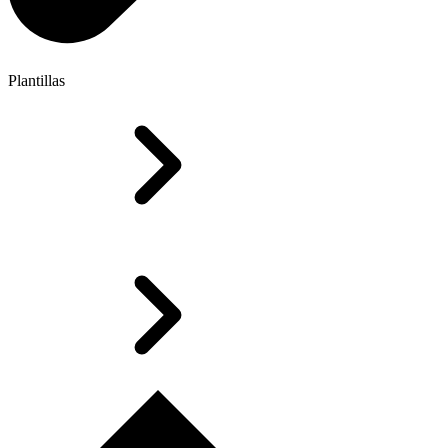
Plantillas