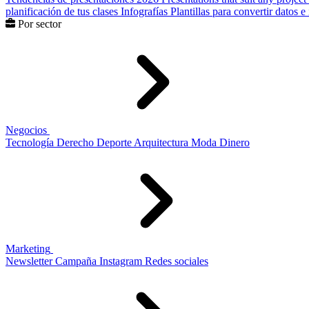
planificación de tus clases
Infografías
Plantillas para convertir datos 
Por sector
Negocios
Tecnología
Derecho
Deporte
Arquitectura
Moda
Dinero
Marketing
Newsletter
Campaña
Instagram
Redes sociales