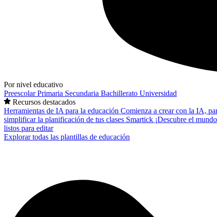
Por nivel educativo
Preescolar
Primaria
Secundaria
Bachillerato
Universidad
Recursos destacados
Herramientas de IA para la educación
Comienza a crear con la IA, pa
simplificar la planificación de tus clases
Smartick
¡Descubre el mundo
listos para editar
Explorar todas las plantillas de educación