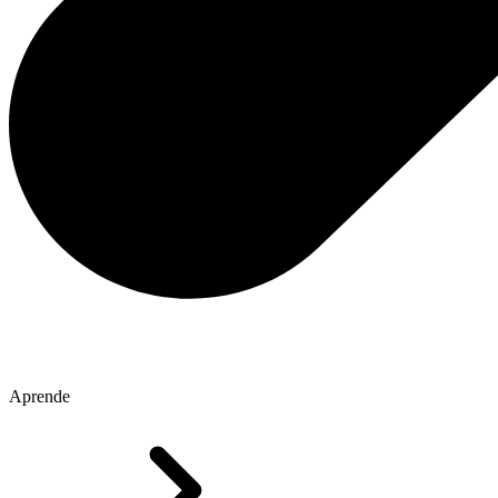
Aprende