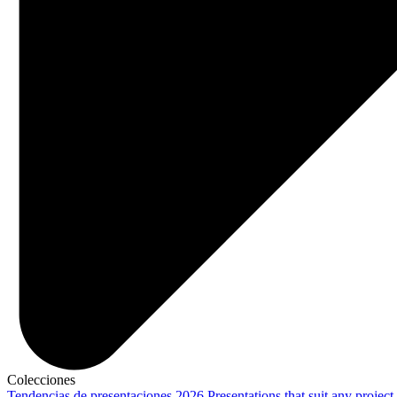
Colecciones
Tendencias de presentaciones 2026
Presentations that suit any project