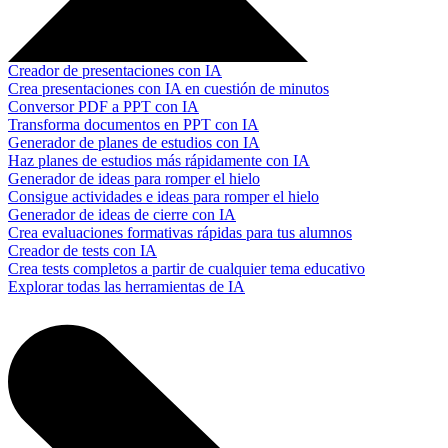
Creador de presentaciones con IA
Crea presentaciones con IA en cuestión de minutos
Conversor PDF a PPT con IA
Transforma documentos en PPT con IA
Generador de planes de estudios con IA
Haz planes de estudios más rápidamente con IA
Generador de ideas para romper el hielo
Consigue actividades e ideas para romper el hielo
Generador de ideas de cierre con IA
Crea evaluaciones formativas rápidas para tus alumnos
Creador de tests con IA
Crea tests completos a partir de cualquier tema educativo
Explorar todas las herramientas de IA