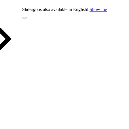
Slidesgo is also available in English!
Show me