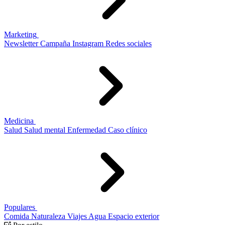
Marketing
Newsletter
Campaña
Instagram
Redes sociales
Medicina
Salud
Salud mental
Enfermedad
Caso clínico
Populares
Comida
Naturaleza
Viajes
Agua
Espacio exterior