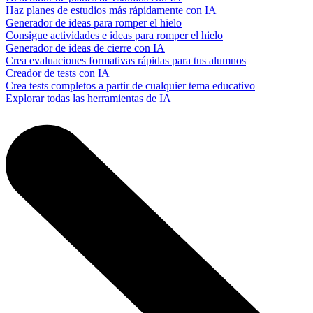
Haz planes de estudios más rápidamente con IA
Generador de ideas para romper el hielo
Consigue actividades e ideas para romper el hielo
Generador de ideas de cierre con IA
Crea evaluaciones formativas rápidas para tus alumnos
Creador de tests con IA
Crea tests completos a partir de cualquier tema educativo
Explorar todas las herramientas de IA