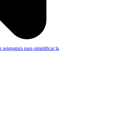
r asignatura para simplificar la