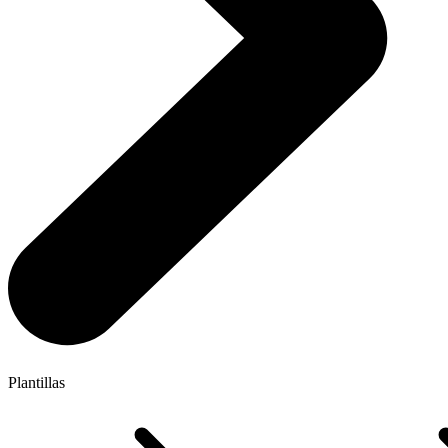
Plantillas