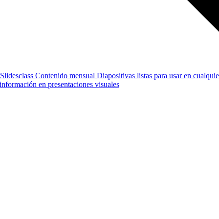
Slidesclass
Contenido mensual
Diapositivas listas para usar en cualquie
e información en presentaciones visuales