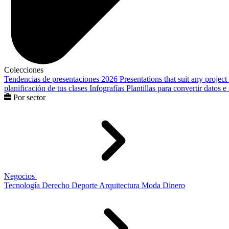
Colecciones
Tendencias de presentaciones 2026
Presentations that suit any project
planificación de tus clases
Infografías
Plantillas para convertir datos 
Por sector
Negocios
Tecnología
Derecho
Deporte
Arquitectura
Moda
Dinero