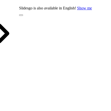
Slidesgo is also available in English!
Show me