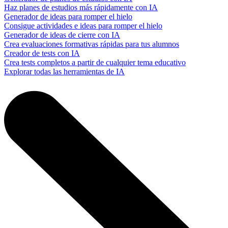
Haz planes de estudios más rápidamente con IA
Generador de ideas para romper el hielo
Consigue actividades e ideas para romper el hielo
Generador de ideas de cierre con IA
Crea evaluaciones formativas rápidas para tus alumnos
Creador de tests con IA
Crea tests completos a partir de cualquier tema educativo
Explorar todas las herramientas de IA