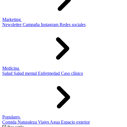
Marketing
Newsletter
Campaña
Instagram
Redes sociales
Medicina
Salud
Salud mental
Enfermedad
Caso clínico
Populares
Comida
Naturaleza
Viajes
Agua
Espacio exterior