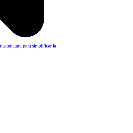
r asignatura para simplificar la