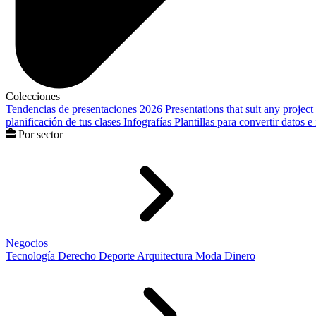
Colecciones
Tendencias de presentaciones 2026
Presentations that suit any project
planificación de tus clases
Infografías
Plantillas para convertir datos 
Por sector
Negocios
Tecnología
Derecho
Deporte
Arquitectura
Moda
Dinero