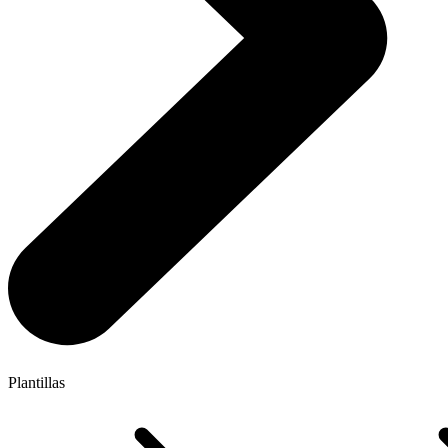
Plantillas