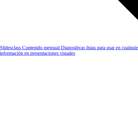
Slidesclass
Contenido mensual
Diapositivas listas para usar en cualquie
e información en presentaciones visuales