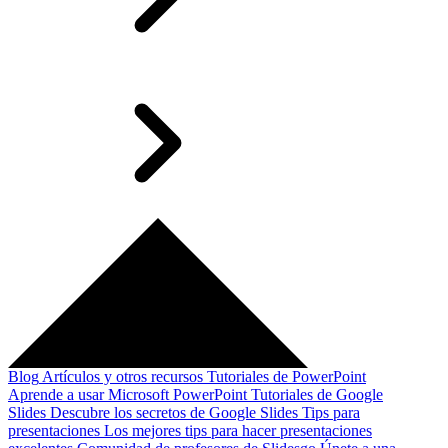
Blog
Artículos y otros recursos
Tutoriales de PowerPoint
Aprende a usar Microsoft PowerPoint
Tutoriales de Google
Slides
Descubre los secretos de Google Slides
Tips para
presentaciones
Los mejores tips para hacer presentaciones