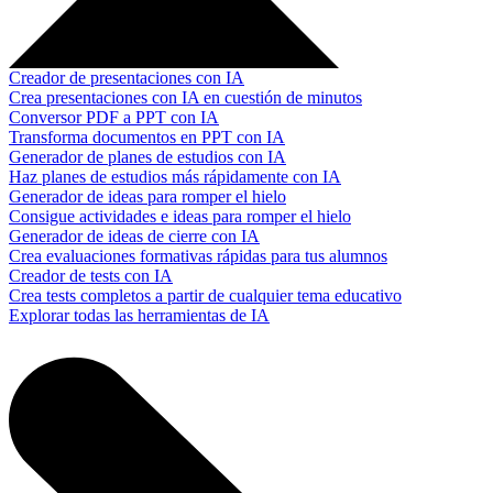
Creador de presentaciones con IA
Crea presentaciones con IA en cuestión de minutos
Conversor PDF a PPT con IA
Transforma documentos en PPT con IA
Generador de planes de estudios con IA
Haz planes de estudios más rápidamente con IA
Generador de ideas para romper el hielo
Consigue actividades e ideas para romper el hielo
Generador de ideas de cierre con IA
Crea evaluaciones formativas rápidas para tus alumnos
Creador de tests con IA
Crea tests completos a partir de cualquier tema educativo
Explorar todas las herramientas de IA