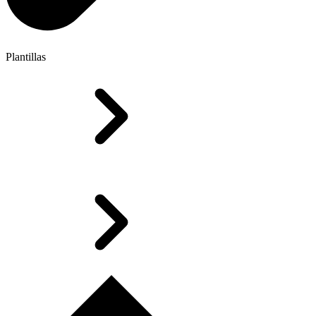
Plantillas