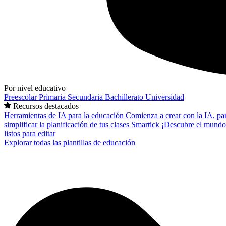
Por nivel educativo
Preescolar
Primaria
Secundaria
Bachillerato
Universidad
Recursos destacados
Herramientas de IA para la educación
Comienza a crear con la IA, pa
simplificar la planificación de tus clases
Smartick
¡Descubre el mundo
listos para editar
Explorar todas las plantillas de educación