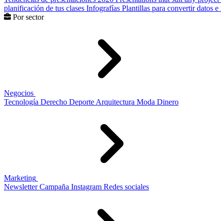
planificación de tus clases
Infografías
Plantillas para convertir datos 
Por sector
Negocios
Tecnología
Derecho
Deporte
Arquitectura
Moda
Dinero
Marketing
Newsletter
Campaña
Instagram
Redes sociales