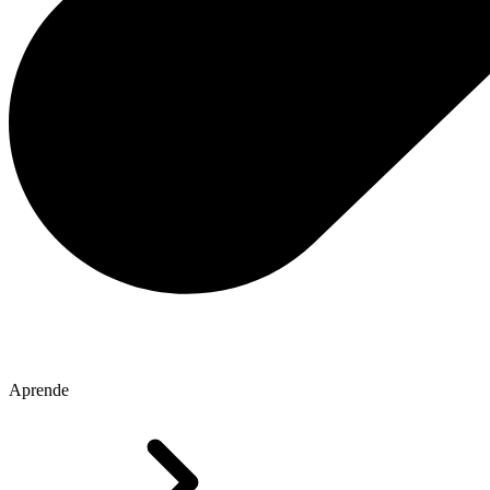
Aprende