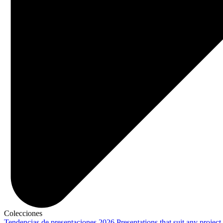
Colecciones
Tendencias de presentaciones 2026
Presentations that suit any project