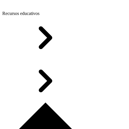
Recursos educativos