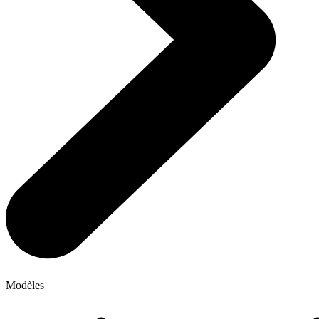
Modèles