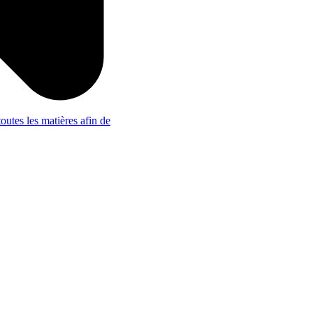
outes les matières afin de