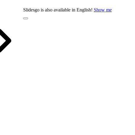
Slidesgo is also available in English!
Show me