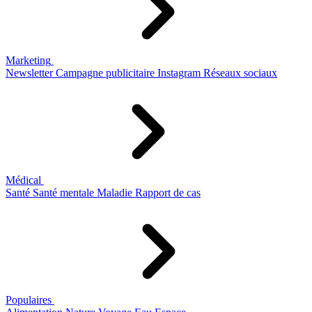
Marketing
Newsletter
Campagne publicitaire
Instagram
Réseaux sociaux
Médical
Santé
Santé mentale
Maladie
Rapport de cas
Populaires