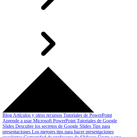
Blog
Artículos y otros recursos
Tutoriales de PowerPoint
Aprende a usar Microsoft PowerPoint
Tutoriales de Google
Slides
Descubre los secretos de Google Slides
Tips para
presentaciones
Los mejores tips para hacer presentaciones