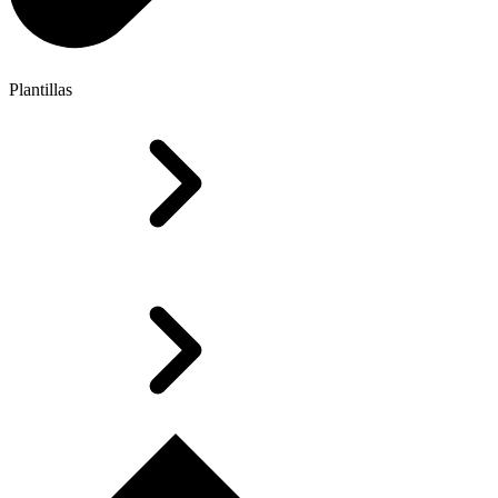
Plantillas