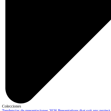
Colecciones
Tendencias de presentaciones 2026
Presentations that suit any project