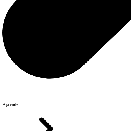
Aprende