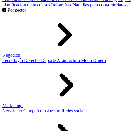
planificación de tus clases
Infografías
Plantillas para convertir datos 
Por sector
Negocios
Tecnología
Derecho
Deporte
Arquitectura
Moda
Dinero
Marketing
Newsletter
Campaña
Instagram
Redes sociales