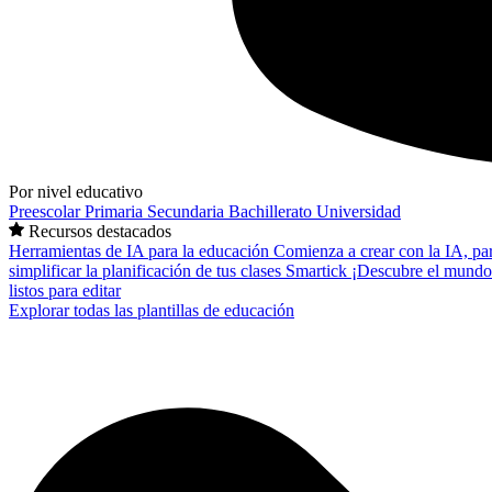
Por nivel educativo
Preescolar
Primaria
Secundaria
Bachillerato
Universidad
Recursos destacados
Herramientas de IA para la educación
Comienza a crear con la IA, pa
simplificar la planificación de tus clases
Smartick
¡Descubre el mundo
listos para editar
Explorar todas las plantillas de educación