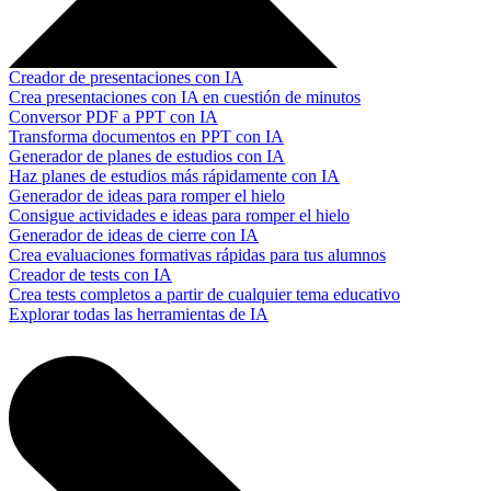
Creador de presentaciones con IA
Crea presentaciones con IA en cuestión de minutos
Conversor PDF a PPT con IA
Transforma documentos en PPT con IA
Generador de planes de estudios con IA
Haz planes de estudios más rápidamente con IA
Generador de ideas para romper el hielo
Consigue actividades e ideas para romper el hielo
Generador de ideas de cierre con IA
Crea evaluaciones formativas rápidas para tus alumnos
Creador de tests con IA
Crea tests completos a partir de cualquier tema educativo
Explorar todas las herramientas de IA