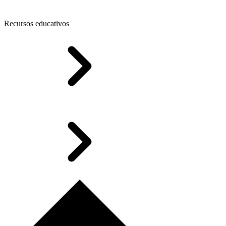
Recursos educativos