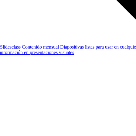
Slidesclass
Contenido mensual
Diapositivas listas para usar en cualquie
e información en presentaciones visuales