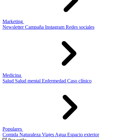
Marketing
Newsletter
Campaña
Instagram
Redes sociales
Medicina
Salud
Salud mental
Enfermedad
Caso clínico
Populares
Comida
Naturaleza
Viajes
Agua
Espacio exterior