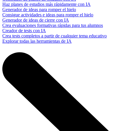
Haz planes de estudios más rápidamente con IA
Generador de ideas para romper el hielo
Consigue actividades e ideas para romper el hielo
Generador de ideas de cierre con IA
Crea evaluaciones formativas rápidas para tus alumnos
Creador de tests con IA
Crea tests completos a partir de cualquier tema educativo
Explorar todas las herramientas de IA