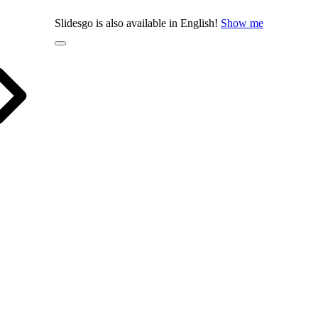
Slidesgo is also available in English!
Show me