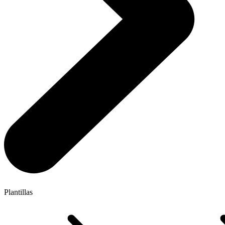
Plantillas