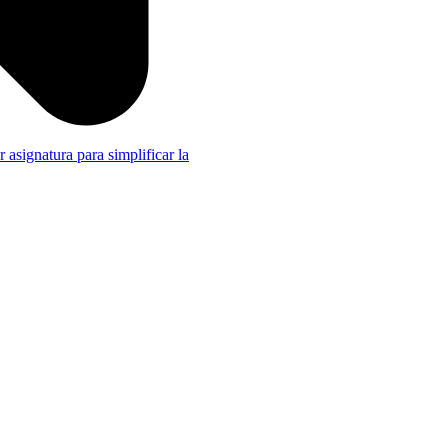
r asignatura para simplificar la