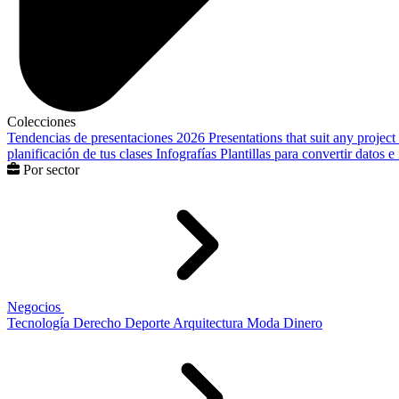
Colecciones
Tendencias de presentaciones 2026
Presentations that suit any project
planificación de tus clases
Infografías
Plantillas para convertir datos 
Por sector
Negocios
Tecnología
Derecho
Deporte
Arquitectura
Moda
Dinero