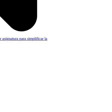
r asignatura para simplificar la