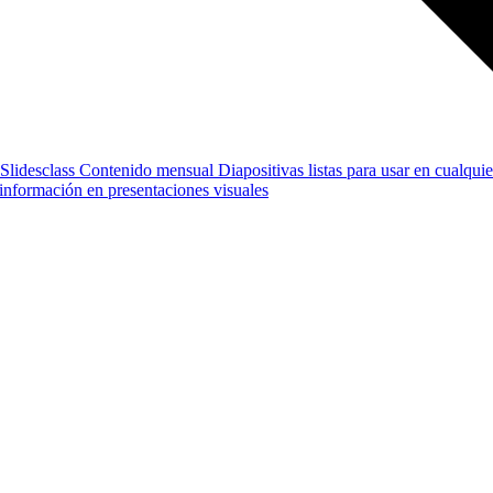
Slidesclass
Contenido mensual
Diapositivas listas para usar en cualquie
e información en presentaciones visuales