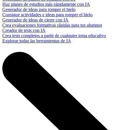
Haz planes de estudios más rápidamente con IA
Generador de ideas para romper el hielo
Consigue actividades e ideas para romper el hielo
Generador de ideas de cierre con IA
Crea evaluaciones formativas rápidas para tus alumnos
Creador de tests con IA
Crea tests completos a partir de cualquier tema educativo
Explorar todas las herramientas de IA