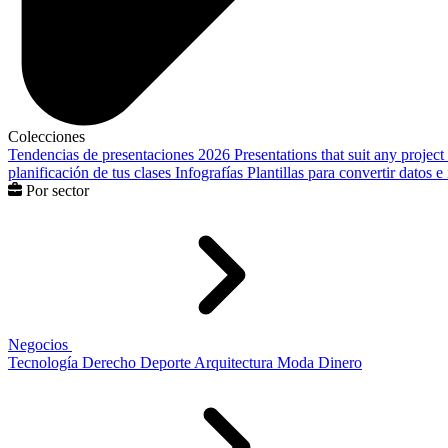
Colecciones
Tendencias de presentaciones 2026
Presentations that suit any project
planificación de tus clases
Infografías
Plantillas para convertir datos 
Por sector
Negocios
Tecnología
Derecho
Deporte
Arquitectura
Moda
Dinero