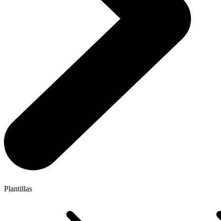
Plantillas