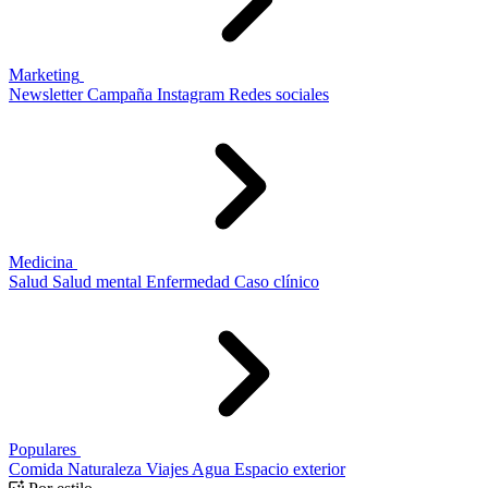
Marketing
Newsletter
Campaña
Instagram
Redes sociales
Medicina
Salud
Salud mental
Enfermedad
Caso clínico
Populares
Comida
Naturaleza
Viajes
Agua
Espacio exterior