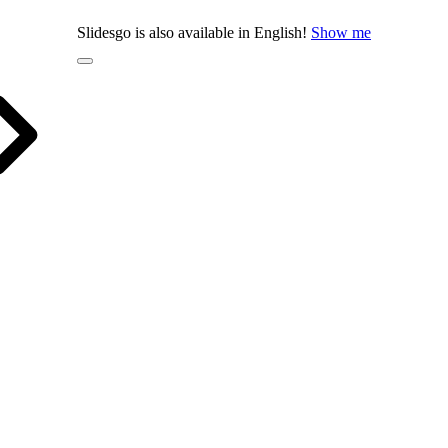
Slidesgo is also available in English!
Show me