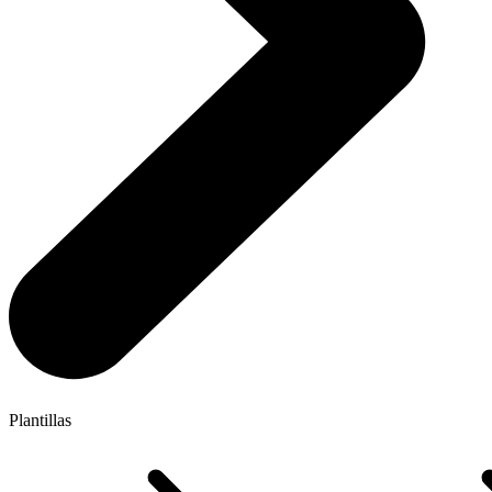
Plantillas