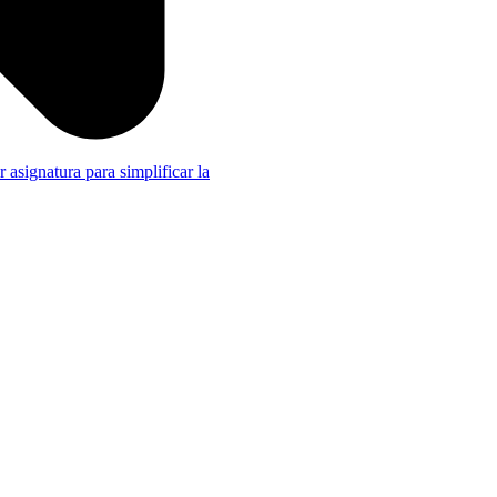
r asignatura para simplificar la