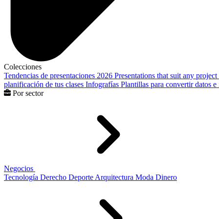
Colecciones
Tendencias de presentaciones 2026
Presentations that suit any project
planificación de tus clases
Infografías
Plantillas para convertir datos 
Por sector
Negocios
Tecnología
Derecho
Deporte
Arquitectura
Moda
Dinero