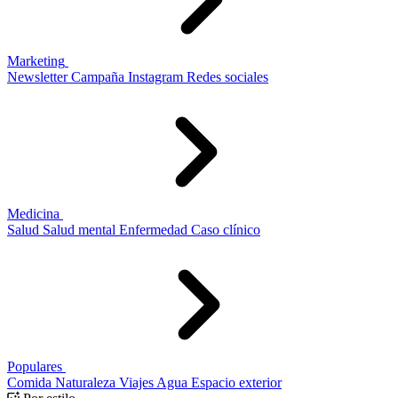
Marketing
Newsletter
Campaña
Instagram
Redes sociales
Medicina
Salud
Salud mental
Enfermedad
Caso clínico
Populares
Comida
Naturaleza
Viajes
Agua
Espacio exterior