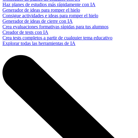
Haz planes de estudios más rápidamente con IA
Generador de ideas para romper el hielo
Consigue actividades e ideas para romper el hielo
Generador de ideas de cierre con IA
Crea evaluaciones formativas rápidas para tus alumnos
Creador de tests con IA
Crea tests completos a partir de cualquier tema educativo
Explorar todas las herramientas de IA