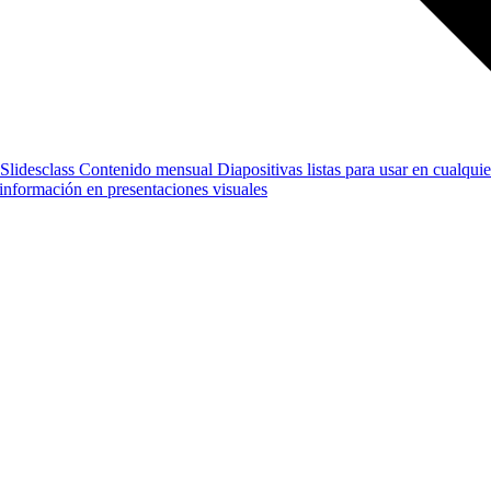
Slidesclass
Contenido mensual
Diapositivas listas para usar en cualquie
e información en presentaciones visuales