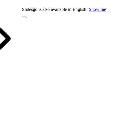
Slidesgo is also available in English!
Show me