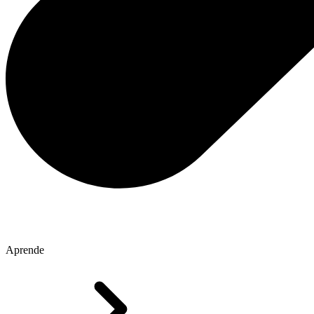
Aprende