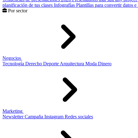
planificación de tus clases
Infografías
Plantillas para convertir datos 
Por sector
Negocios
Tecnología
Derecho
Deporte
Arquitectura
Moda
Dinero
Marketing
Newsletter
Campaña
Instagram
Redes sociales