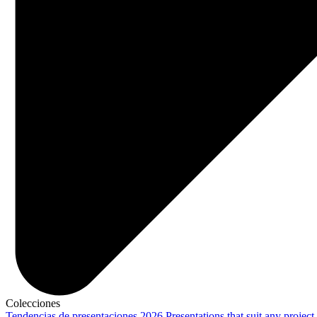
Colecciones
Tendencias de presentaciones 2026
Presentations that suit any project