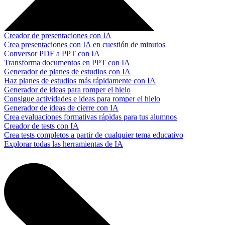
Creador de presentaciones con IA
Crea presentaciones con IA en cuestión de minutos
Conversor PDF a PPT con IA
Transforma documentos en PPT con IA
Generador de planes de estudios con IA
Haz planes de estudios más rápidamente con IA
Generador de ideas para romper el hielo
Consigue actividades e ideas para romper el hielo
Generador de ideas de cierre con IA
Crea evaluaciones formativas rápidas para tus alumnos
Creador de tests con IA
Crea tests completos a partir de cualquier tema educativo
Explorar todas las herramientas de IA