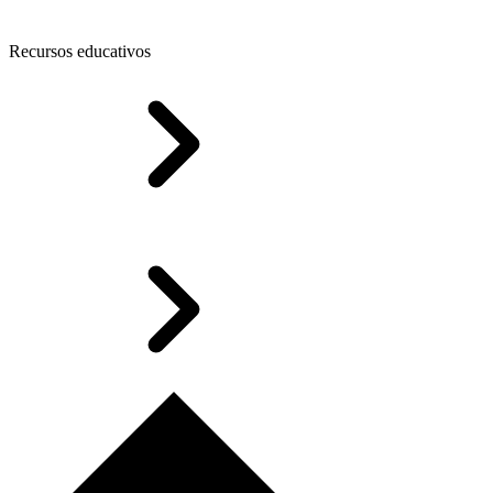
Recursos educativos