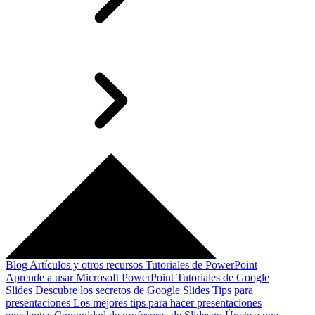
Blog
Artículos y otros recursos
Tutoriales de PowerPoint
Aprende a usar Microsoft PowerPoint
Tutoriales de Google
Slides
Descubre los secretos de Google Slides
Tips para
presentaciones
Los mejores tips para hacer presentaciones