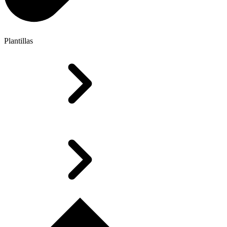
Plantillas