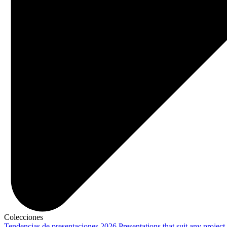
Colecciones
Tendencias de presentaciones 2026
Presentations that suit any project