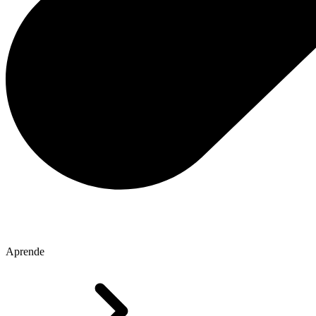
Aprende