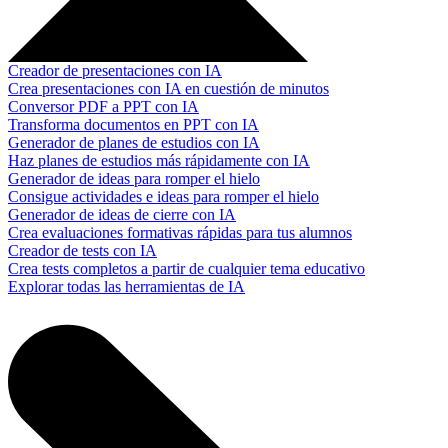
Creador de presentaciones con IA
Crea presentaciones con IA en cuestión de minutos
Conversor PDF a PPT con IA
Transforma documentos en PPT con IA
Generador de planes de estudios con IA
Haz planes de estudios más rápidamente con IA
Generador de ideas para romper el hielo
Consigue actividades e ideas para romper el hielo
Generador de ideas de cierre con IA
Crea evaluaciones formativas rápidas para tus alumnos
Creador de tests con IA
Crea tests completos a partir de cualquier tema educativo
Explorar todas las herramientas de IA