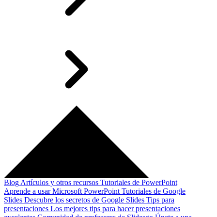
Blog
Artículos y otros recursos
Tutoriales de PowerPoint
Aprende a usar Microsoft PowerPoint
Tutoriales de Google
Slides
Descubre los secretos de Google Slides
Tips para
presentaciones
Los mejores tips para hacer presentaciones