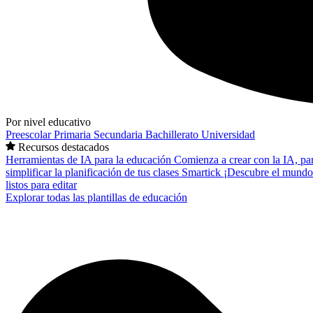
Por nivel educativo
Preescolar
Primaria
Secundaria
Bachillerato
Universidad
Recursos destacados
Herramientas de IA para la educación
Comienza a crear con la IA, pa
simplificar la planificación de tus clases
Smartick
¡Descubre el mundo
listos para editar
Explorar todas las plantillas de educación