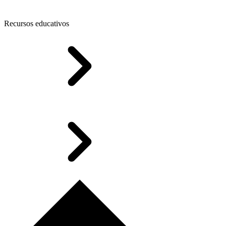
Recursos educativos