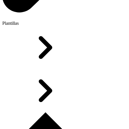
Plantillas