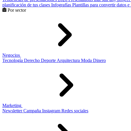
planificación de tus clases
Infografías
Plantillas para convertir datos 
Por sector
Negocios
Tecnología
Derecho
Deporte
Arquitectura
Moda
Dinero
Marketing
Newsletter
Campaña
Instagram
Redes sociales