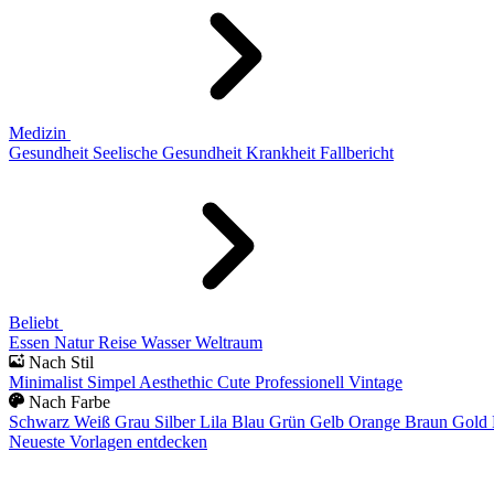
Medizin
Gesundheit
Seelische Gesundheit
Krankheit
Fallbericht
Beliebt
Essen
Natur
Reise
Wasser
Weltraum
Nach Stil
Minimalist
Simpel
Aesthethic
Cute
Professionell
Vintage
Nach Farbe
Schwarz
Weiß
Grau
Silber
Lila
Blau
Grün
Gelb
Orange
Braun
Gold
Neueste Vorlagen entdecken