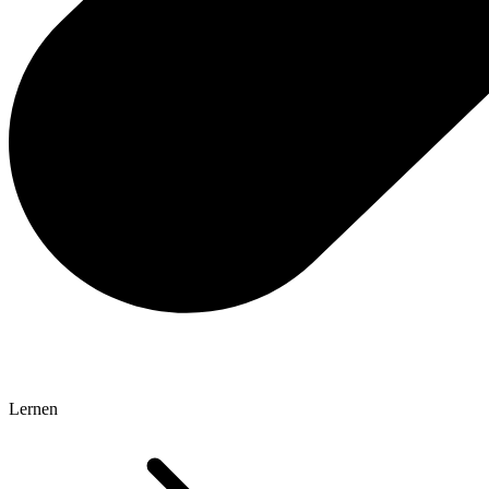
Lernen