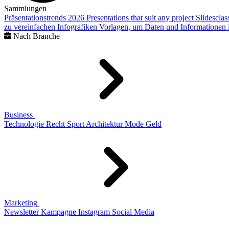
Sammlungen
Präsentationstrends 2026
Presentations that suit any project
Slidescla
zu vereinfachen
Infografiken
Vorlagen, um Daten und Informationen i
Nach Branche
Business
Technologie
Recht
Sport
Architektur
Mode
Geld
Marketing
Newsletter
Kampagne
Instagram
Social Media