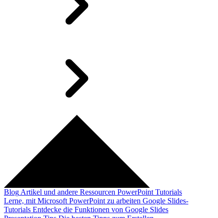
Blog
Artikel und andere Ressourcen
PowerPoint Tutorials
Lerne, mit Microsoft PowerPoint zu arbeiten
Google Slides-
Tutorials
Entdecke die Funktionen von Google Slides