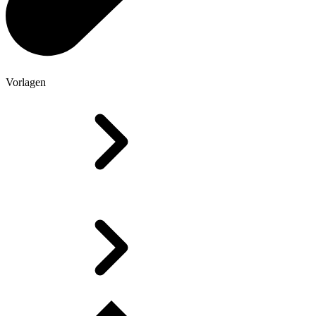
Vorlagen