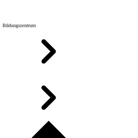
Bildungszentrum