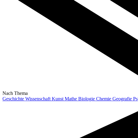
Nach Thema
Geschichte
Wissenschaft
Kunst
Mathe
Biologie
Chemie
Geografie
Ps