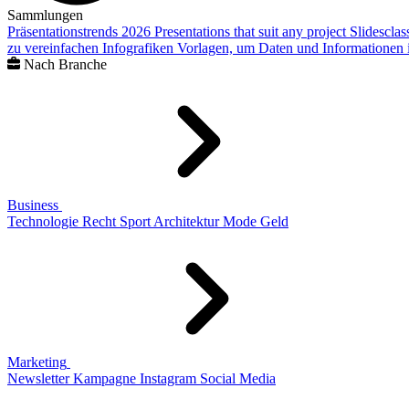
Sammlungen
Präsentationstrends 2026
Presentations that suit any project
Slidescla
zu vereinfachen
Infografiken
Vorlagen, um Daten und Informationen i
Nach Branche
Business
Technologie
Recht
Sport
Architektur
Mode
Geld
Marketing
Newsletter
Kampagne
Instagram
Social Media