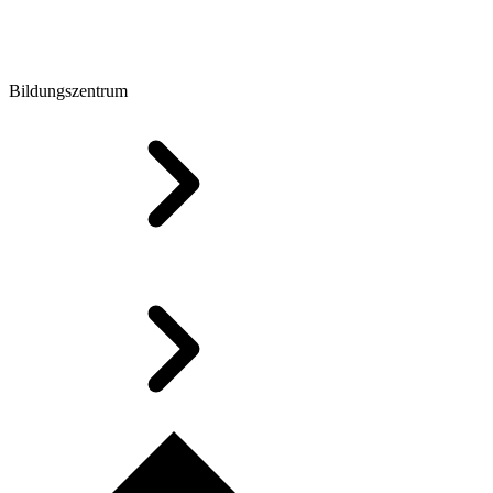
Bildungszentrum