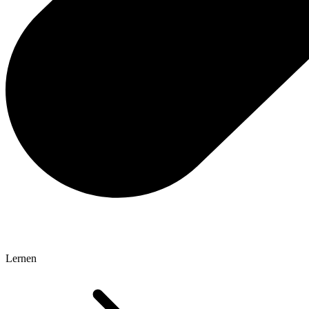
Lernen