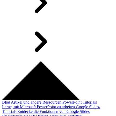
Blog
Artikel und andere Ressourcen
PowerPoint Tutorials
Lerne, mit Microsoft PowerPoint zu arbeiten
Google Slides-
Tutorials
Entdecke die Funktionen von Google Slides