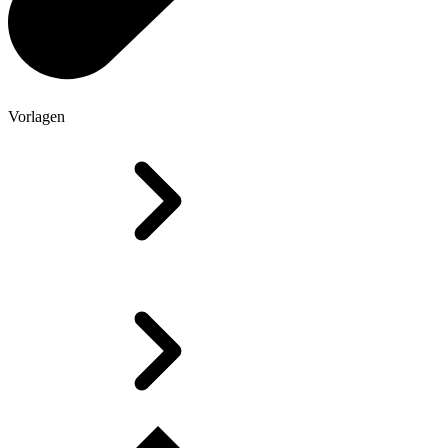
Vorlagen