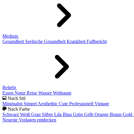
Medizin
Gesundheit
Seelische Gesundheit
Krankheit
Fallbericht
Beliebt
Essen
Natur
Reise
Wasser
Weltraum
Nach Stil
Minimalist
Simpel
Aesthethic
Cute
Professionell
Vintage
Nach Farbe
Schwarz
Weiß
Grau
Silber
Lila
Blau
Grün
Gelb
Orange
Braun
Gold
Neueste Vorlagen entdecken