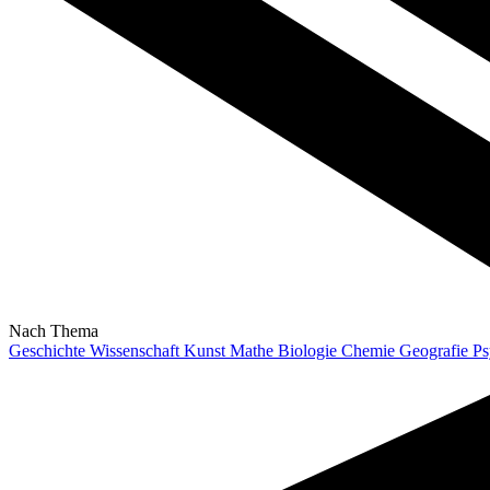
Nach Thema
Geschichte
Wissenschaft
Kunst
Mathe
Biologie
Chemie
Geografie
Ps