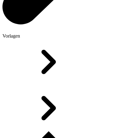
Vorlagen