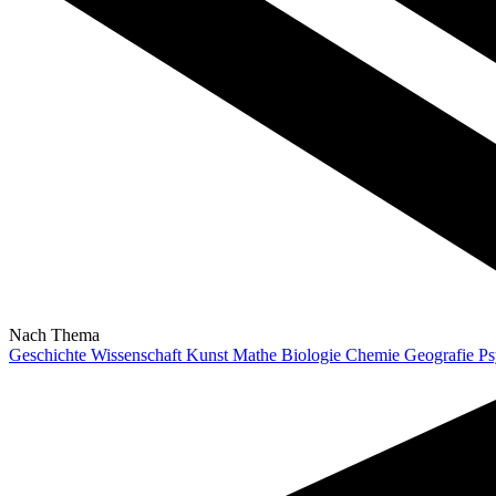
Nach Thema
Geschichte
Wissenschaft
Kunst
Mathe
Biologie
Chemie
Geografie
Ps