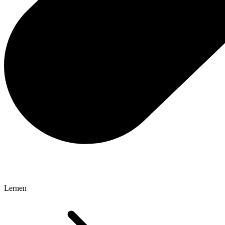
Lernen