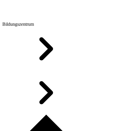
Bildungszentrum