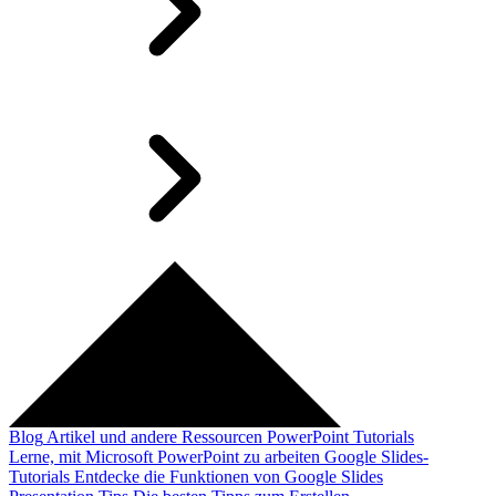
Blog
Artikel und andere Ressourcen
PowerPoint Tutorials
Lerne, mit Microsoft PowerPoint zu arbeiten
Google Slides-
Tutorials
Entdecke die Funktionen von Google Slides