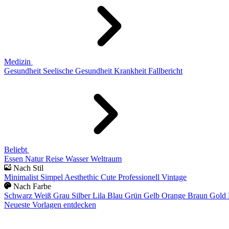
Medizin
Gesundheit
Seelische Gesundheit
Krankheit
Fallbericht
Beliebt
Essen
Natur
Reise
Wasser
Weltraum
Nach Stil
Minimalist
Simpel
Aesthethic
Cute
Professionell
Vintage
Nach Farbe
Schwarz
Weiß
Grau
Silber
Lila
Blau
Grün
Gelb
Orange
Braun
Gold
Neueste Vorlagen entdecken