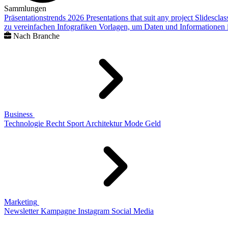
Sammlungen
Präsentationstrends 2026
Presentations that suit any project
Slidescla
zu vereinfachen
Infografiken
Vorlagen, um Daten und Informationen i
Nach Branche
Business
Technologie
Recht
Sport
Architektur
Mode
Geld
Marketing
Newsletter
Kampagne
Instagram
Social Media