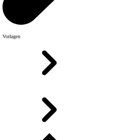
Vorlagen