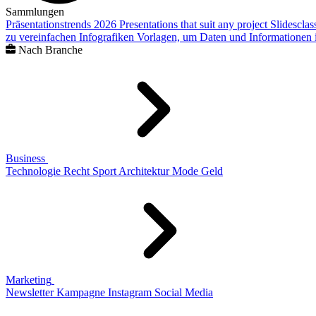
Sammlungen
Präsentationstrends 2026
Presentations that suit any project
Slidescla
zu vereinfachen
Infografiken
Vorlagen, um Daten und Informationen i
Nach Branche
Business
Technologie
Recht
Sport
Architektur
Mode
Geld
Marketing
Newsletter
Kampagne
Instagram
Social Media