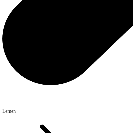
Lernen