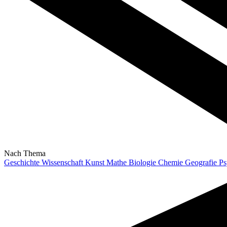
Nach Thema
Geschichte
Wissenschaft
Kunst
Mathe
Biologie
Chemie
Geografie
Ps