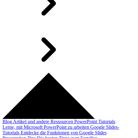
Blog
Artikel und andere Ressourcen
PowerPoint Tutorials
Lerne, mit Microsoft PowerPoint zu arbeiten
Google Slides-
Tutorials
Entdecke die Funktionen von Google Slides