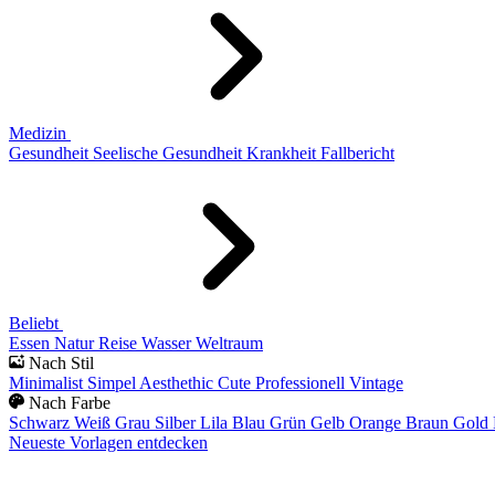
Medizin
Gesundheit
Seelische Gesundheit
Krankheit
Fallbericht
Beliebt
Essen
Natur
Reise
Wasser
Weltraum
Nach Stil
Minimalist
Simpel
Aesthethic
Cute
Professionell
Vintage
Nach Farbe
Schwarz
Weiß
Grau
Silber
Lila
Blau
Grün
Gelb
Orange
Braun
Gold
Neueste Vorlagen entdecken