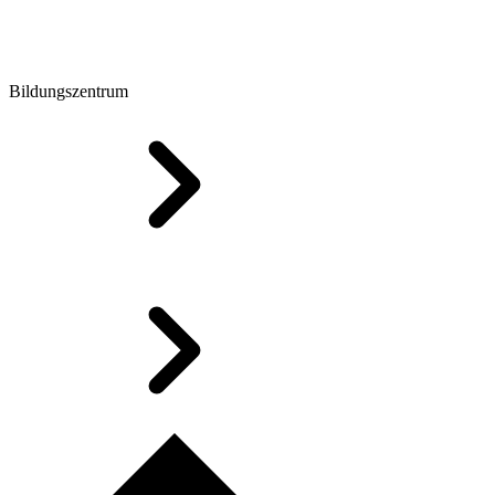
Bildungszentrum