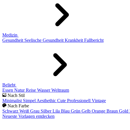
Medizin
Gesundheit
Seelische Gesundheit
Krankheit
Fallbericht
Beliebt
Essen
Natur
Reise
Wasser
Weltraum
Nach Stil
Minimalist
Simpel
Aesthethic
Cute
Professionell
Vintage
Nach Farbe
Schwarz
Weiß
Grau
Silber
Lila
Blau
Grün
Gelb
Orange
Braun
Gold
Neueste Vorlagen entdecken