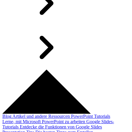
Blog
Artikel und andere Ressourcen
PowerPoint Tutorials
Lerne, mit Microsoft PowerPoint zu arbeiten
Google Slides-
Tutorials
Entdecke die Funktionen von Google Slides