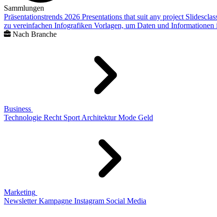
Sammlungen
Präsentationstrends 2026
Presentations that suit any project
Slidescla
zu vereinfachen
Infografiken
Vorlagen, um Daten und Informationen i
Nach Branche
Business
Technologie
Recht
Sport
Architektur
Mode
Geld
Marketing
Newsletter
Kampagne
Instagram
Social Media