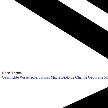
Nach Thema
Geschichte
Wissenschaft
Kunst
Mathe
Biologie
Chemie
Geografie
Ps