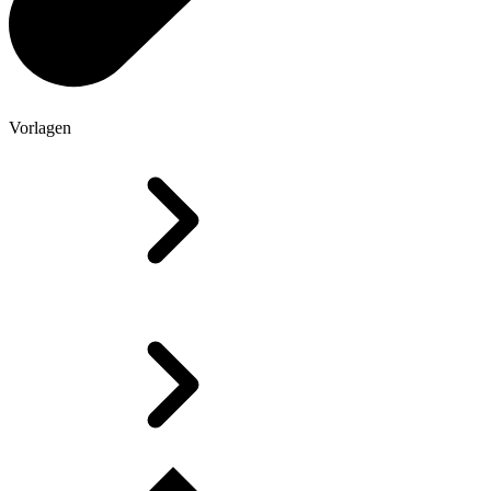
Vorlagen