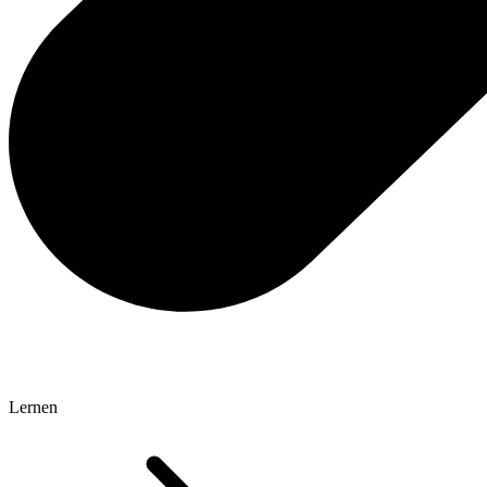
Lernen