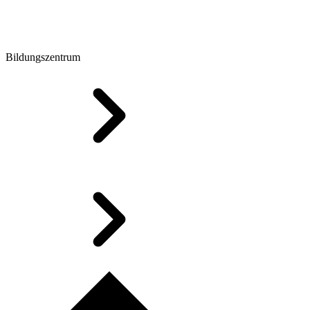
Bildungszentrum