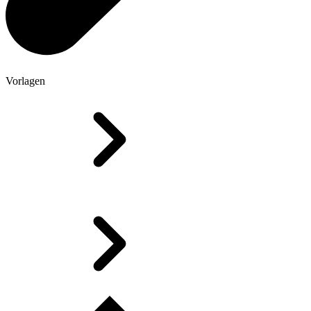
Vorlagen