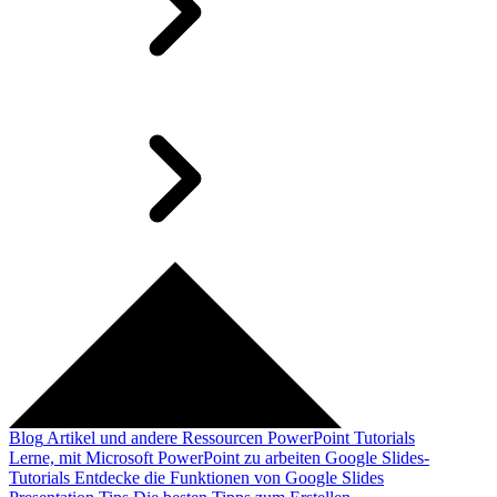
Blog
Artikel und andere Ressourcen
PowerPoint Tutorials
Lerne, mit Microsoft PowerPoint zu arbeiten
Google Slides-
Tutorials
Entdecke die Funktionen von Google Slides