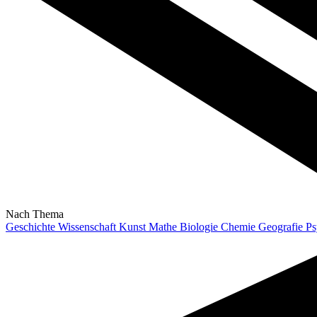
Nach Thema
Geschichte
Wissenschaft
Kunst
Mathe
Biologie
Chemie
Geografie
Ps