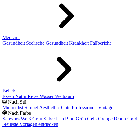
Medizin
Gesundheit
Seelische Gesundheit
Krankheit
Fallbericht
Beliebt
Essen
Natur
Reise
Wasser
Weltraum
Nach Stil
Minimalist
Simpel
Aesthethic
Cute
Professionell
Vintage
Nach Farbe
Schwarz
Weiß
Grau
Silber
Lila
Blau
Grün
Gelb
Orange
Braun
Gold
Neueste Vorlagen entdecken