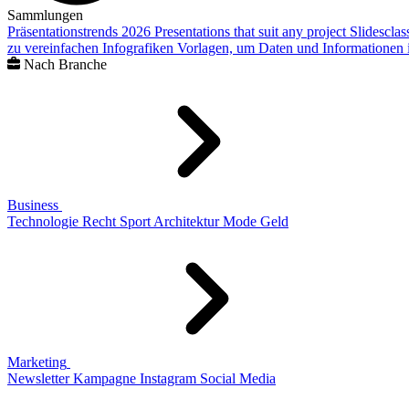
Sammlungen
Präsentationstrends 2026
Presentations that suit any project
Slidescla
zu vereinfachen
Infografiken
Vorlagen, um Daten und Informationen i
Nach Branche
Business
Technologie
Recht
Sport
Architektur
Mode
Geld
Marketing
Newsletter
Kampagne
Instagram
Social Media