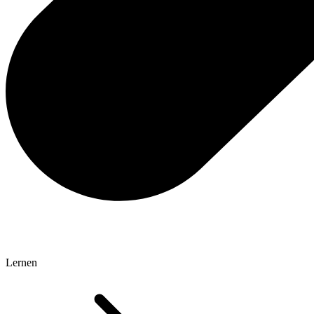
Lernen