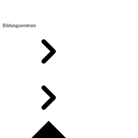
Bildungszentrum