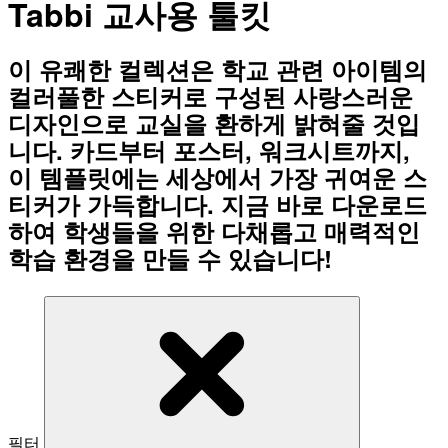
Tabbi 교사용 툴킷
이 유쾌한 컬렉션은 학교 관련 아이템의
컬러풀한 스티커로 구성된 사랑스러운
디자인으로 교실을 환하게 밝혀줄 것입
니다. 카드부터 포스터, 워크시트까지,
이 템플릿에는 세상에서 가장 귀여운 스
티커가 가득합니다. 지금 바로 다운로드
하여 학생들을 위한 다채롭고 매력적인
학습 환경을 만들 수 있습니다!
필터