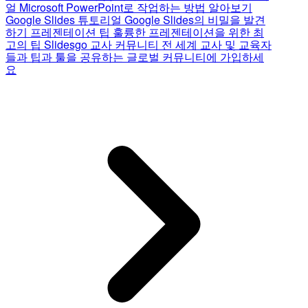
얼
Microsoft PowerPoint로 작업하는 방법 알아보기
Google Slides 튜토리얼
Google Slides의 비밀을 발견
하기
프레젠테이션 팁
훌륭한 프레젠테이션을 위한 최
고의 팁
Slidesgo 교사 커뮤니티
전 세계 교사 및 교육자
들과 팁과 툴을 공유하는 글로벌 커뮤니티에 가입하세
요