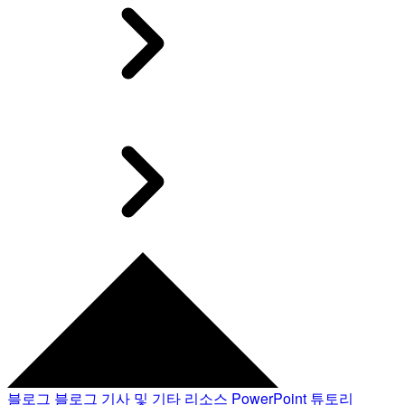
블로그
블로그 기사 및 기타 리소스
PowerPoint 튜토리