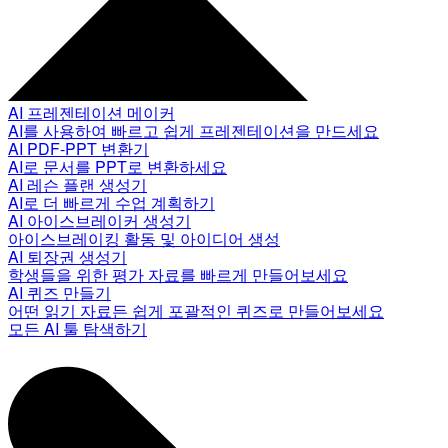
AI 프레젠테이션 메이커
AI를 사용하여 빠르고 쉽게 프레젠테이션을 만드세요
AI PDF-PPT 변환기
AI로 문서를 PPT로 변환하세요
AI 레슨 플랜 생성기
AI로 더 빠르게 수업 계획하기
AI 아이스브레이커 생성기
아이스브레이킹 활동 및 아이디어 생성
AI 퇴장권 생성기
학생들을 위한 평가 자료를 빠르게 만들어보세요
AI 퀴즈 만들기
어떤 읽기 자료든 쉽게 포괄적인 퀴즈로 만들어보세요
모든 AI 툴 탐색하기