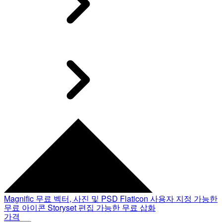
Magnific
무료 벡터, 사진 및 PSD
Flaticon
사용자 지정 가능한
무료 아이콘
Storyset
편집 가능한 무료 삽화
가격