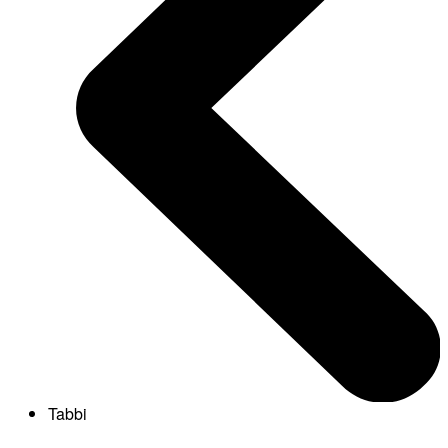
Tabbi