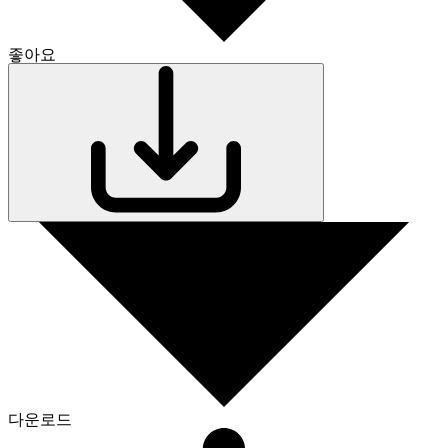
좋아요
다운로드