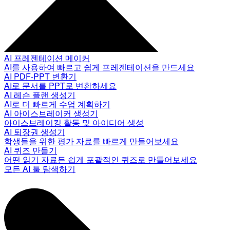
AI 프레젠테이션 메이커
AI를 사용하여 빠르고 쉽게 프레젠테이션을 만드세요
AI PDF-PPT 변환기
AI로 문서를 PPT로 변환하세요
AI 레슨 플랜 생성기
AI로 더 빠르게 수업 계획하기
AI 아이스브레이커 생성기
아이스브레이킹 활동 및 아이디어 생성
AI 퇴장권 생성기
학생들을 위한 평가 자료를 빠르게 만들어보세요
AI 퀴즈 만들기
어떤 읽기 자료든 쉽게 포괄적인 퀴즈로 만들어보세요
모든 AI 툴 탐색하기