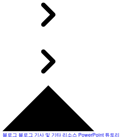
블로그
블로그 기사 및 기타 리소스
PowerPoint 튜토리