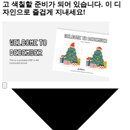
고 색칠할 준비가 되어 있습니다. 이 디
자인으로 즐겁게 지내세요!