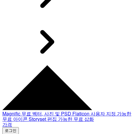
Magnific
무료 벡터, 사진 및 PSD
Flaticon
사용자 지정 가능한
무료 아이콘
Storyset
편집 가능한 무료 삽화
가격
로그인