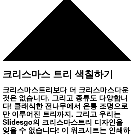
크리스마스 트리 색칠하기
크리스마스트리보다 더 크리스마스다운
것은 없습니다. 그리고 종류도 다양합니
다! 클래식한 전나무에서 온통 조명으로
만 이루어진 트리까지. 그리고 우리는
Slidesgo의 크리스마스트리 디자인을
잊을 수 없습니다! 이 워크시트는 인쇄하