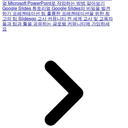
얼
Microsoft PowerPoint로 작업하는 방법 알아보기
Google Slides 튜토리얼
Google Slides의 비밀을 발견
하기
프레젠테이션 팁
훌륭한 프레젠테이션을 위한 최
고의 팁
Slidesgo 교사 커뮤니티
전 세계 교사 및 교육자
들과 팁과 툴을 공유하는 글로벌 커뮤니티에 가입하세
요