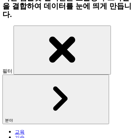
을 결합하여 데이터를 눈에 띄게 만듭니
다.
필터
분야
교육
기술