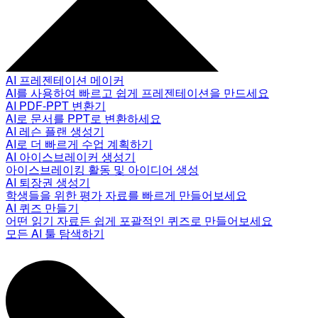
AI 프레젠테이션 메이커
AI를 사용하여 빠르고 쉽게 프레젠테이션을 만드세요
AI PDF-PPT 변환기
AI로 문서를 PPT로 변환하세요
AI 레슨 플랜 생성기
AI로 더 빠르게 수업 계획하기
AI 아이스브레이커 생성기
아이스브레이킹 활동 및 아이디어 생성
AI 퇴장권 생성기
학생들을 위한 평가 자료를 빠르게 만들어보세요
AI 퀴즈 만들기
어떤 읽기 자료든 쉽게 포괄적인 퀴즈로 만들어보세요
모든 AI 툴 탐색하기