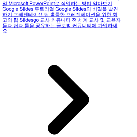
얼
Microsoft PowerPoint로 작업하는 방법 알아보기
Google Slides 튜토리얼
Google Slides의 비밀을 발견
하기
프레젠테이션 팁
훌륭한 프레젠테이션을 위한 최
고의 팁
Slidesgo 교사 커뮤니티
전 세계 교사 및 교육자
들과 팁과 툴을 공유하는 글로벌 커뮤니티에 가입하세
요