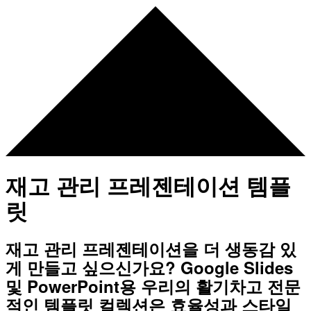
재고 관리 프레젠테이션 템플
릿
재고 관리 프레젠테이션을 더 생동감 있
게 만들고 싶으신가요? Google Slides
및 PowerPoint용 우리의 활기차고 전문
적인 템플릿 컬렉션은 효율성과 스타일