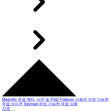
Magnific
무료 벡터, 사진 및 PSD
Flaticon
사용자 지정 가능한
무료 아이콘
Storyset
편집 가능한 무료 삽화
가격