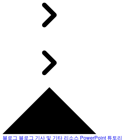
블로그
블로그 기사 및 기타 리소스
PowerPoint 튜토리