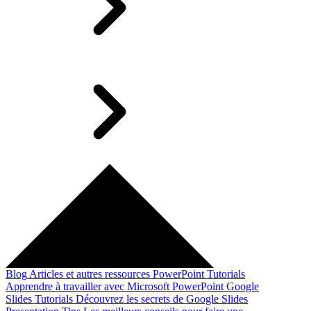
Blog
Articles et autres ressources
PowerPoint Tutorials
Apprendre à travailler avec Microsoft PowerPoint
Google
Slides Tutorials
Découvrez les secrets de Google Slides