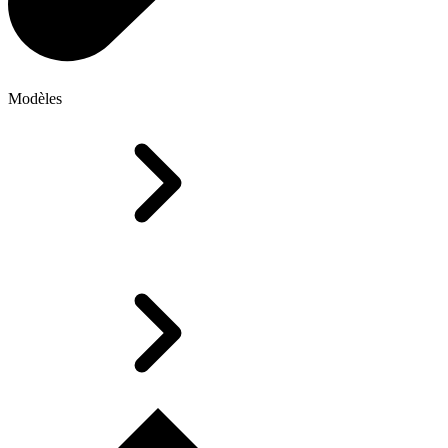
Modèles