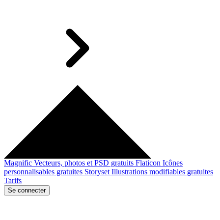
Magnific
Vecteurs, photos et PSD gratuits
Flaticon
Icônes
personnalisables gratuites
Storyset
Illustrations modifiables gratuites
Tarifs
Se connecter