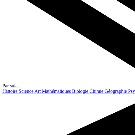
Par sujet
Histoire
Science
Art
Mathématiques
Biologie
Chimie
Géographie
Psy