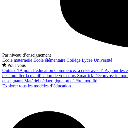
Par niveau d’enseignement
École maternelle
École élémentaire
Collège
Lycée
Université
Pour vous
Outils d’IA pour l’éducation
Commencez à créer avec l’IA, pour les en
de simplifier la planification de vos cours
Smartick
Découvrez le mond
enseignants
Matériel pédagogique prêt à être modifié
Explorer tous les modèles d’éducation