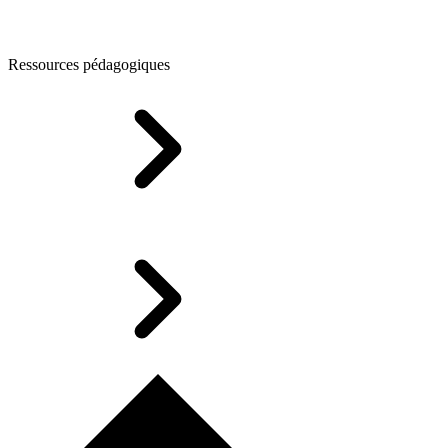
Ressources pédagogiques