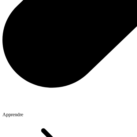
Apprendre