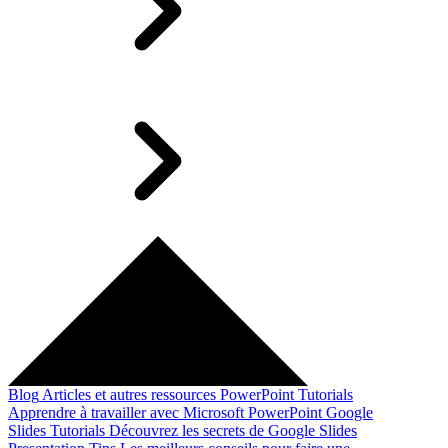
Blog
Articles et autres ressources
PowerPoint Tutorials
Apprendre à travailler avec Microsoft PowerPoint
Google
Slides Tutorials
Découvrez les secrets de Google Slides