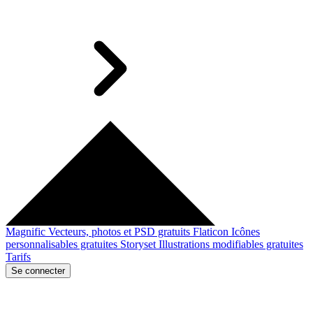
Magnific
Vecteurs, photos et PSD gratuits
Flaticon
Icônes
personnalisables gratuites
Storyset
Illustrations modifiables gratuites
Tarifs
Se connecter