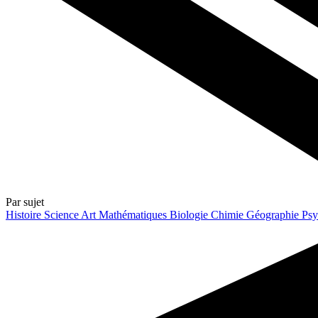
Par sujet
Histoire
Science
Art
Mathématiques
Biologie
Chimie
Géographie
Psy