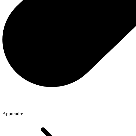
Apprendre