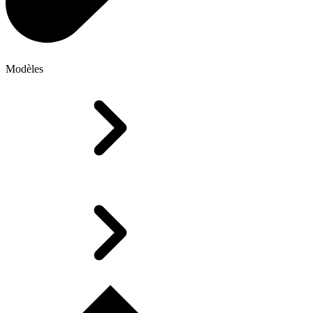
Modèles