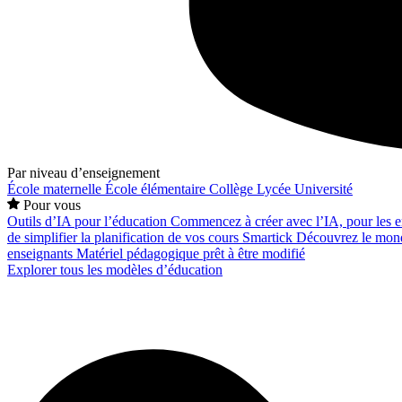
Par niveau d’enseignement
École maternelle
École élémentaire
Collège
Lycée
Université
Pour vous
Outils d’IA pour l’éducation
Commencez à créer avec l’IA, pour les en
de simplifier la planification de vos cours
Smartick
Découvrez le mond
enseignants
Matériel pédagogique prêt à être modifié
Explorer tous les modèles d’éducation