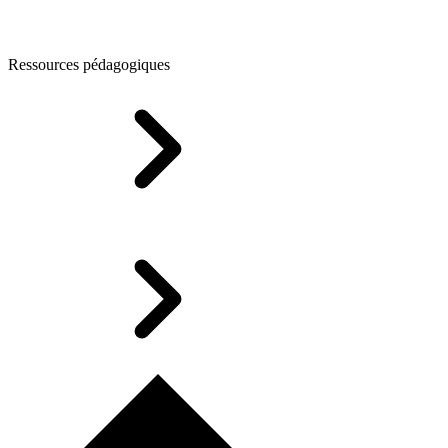
Ressources pédagogiques