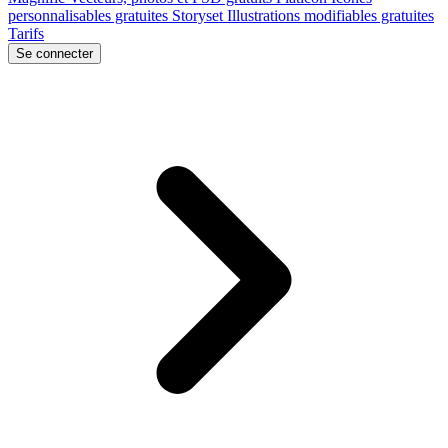
personnalisables gratuites
Storyset
Illustrations modifiables gratuites
Tarifs
Se connecter