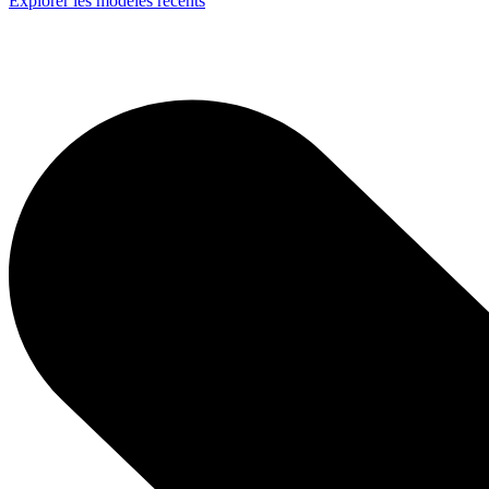
Explorer les modèles récents