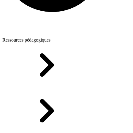
Ressources pédagogiques