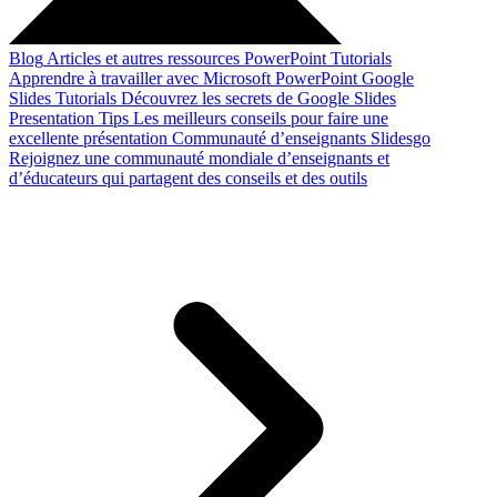
Blog
Articles et autres ressources
PowerPoint Tutorials
Apprendre à travailler avec Microsoft PowerPoint
Google
Slides Tutorials
Découvrez les secrets de Google Slides
Presentation Tips
Les meilleurs conseils pour faire une
excellente présentation
Communauté d’enseignants Slidesgo
Rejoignez une communauté mondiale d’enseignants et
d’éducateurs qui partagent des conseils et des outils