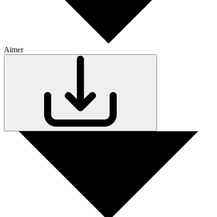
Aimer