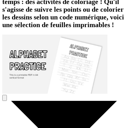
temps : des activités de coloriage ! Qu'il
s'agisse de suivre les points ou de colorier
les dessins selon un code numérique, voici
une sélection de feuilles imprimables !