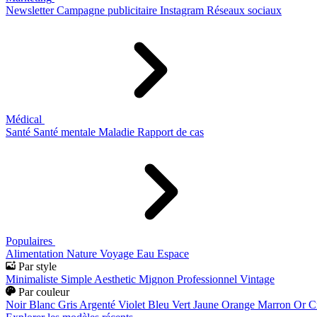
Newsletter
Campagne publicitaire
Instagram
Réseaux sociaux
Médical
Santé
Santé mentale
Maladie
Rapport de cas
Populaires
Alimentation
Nature
Voyage
Eau
Espace
Par style
Minimaliste
Simple
Aesthetic
Mignon
Professionnel
Vintage
Par couleur
Noir
Blanc
Gris
Argenté
Violet
Bleu
Vert
Jaune
Orange
Marron
Or
C