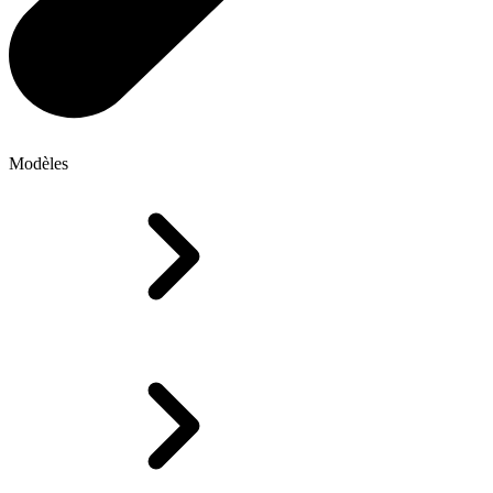
Modèles