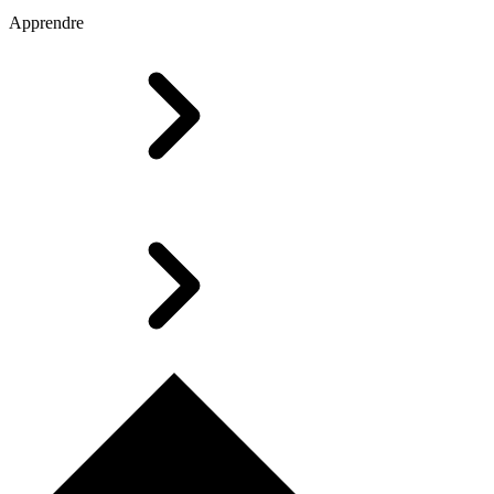
Apprendre