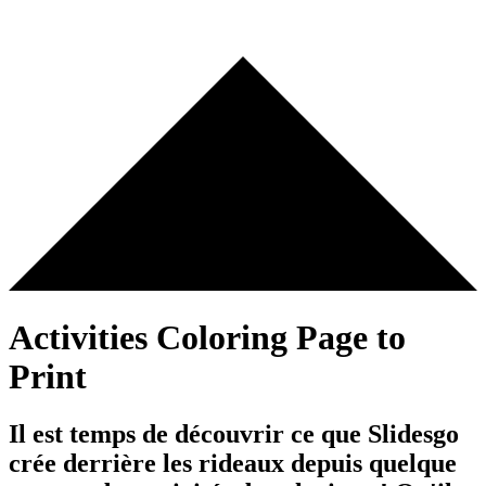
Activities Coloring Page to
Print
Il est temps de découvrir ce que Slidesgo
crée derrière les rideaux depuis quelque