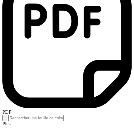
PDF
Plus