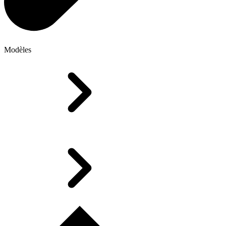
Modèles