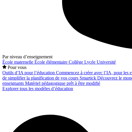
Par niveau d’enseignement
École maternelle
École élémentaire
Collège
Lycée
Université
Pour vous
Outils d’IA pour l’éducation
Commencez à créer avec l’IA, pour les en
de simplifier la planification de vos cours
Smartick
Découvrez le mond
enseignants
Matériel pédagogique prêt à être modifié
Explorer tous les modèles d’éducation