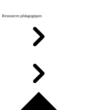
Ressources pédagogiques