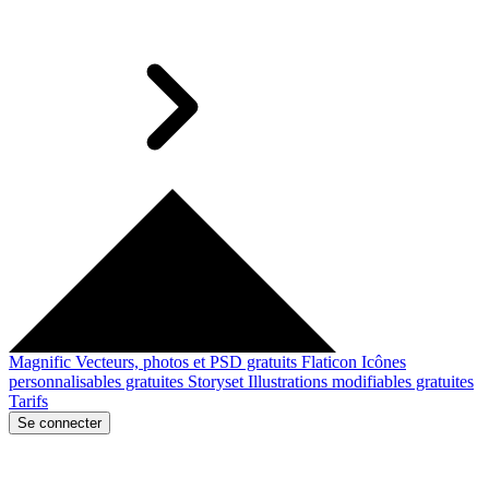
Magnific
Vecteurs, photos et PSD gratuits
Flaticon
Icônes
personnalisables gratuites
Storyset
Illustrations modifiables gratuites
Tarifs
Se connecter