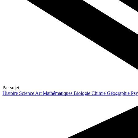
Par sujet
Histoire
Science
Art
Mathématiques
Biologie
Chimie
Géographie
Psy