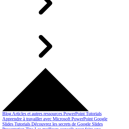
Blog
Articles et autres ressources
PowerPoint Tutorials
Apprendre à travailler avec Microsoft PowerPoint
Google
Slides Tutorials
Découvrez les secrets de Google Slides