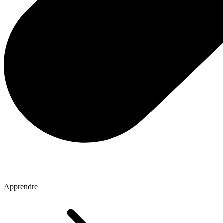
Apprendre