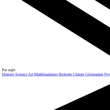
Par sujet
Histoire
Science
Art
Mathématiques
Biologie
Chimie
Géographie
Psy