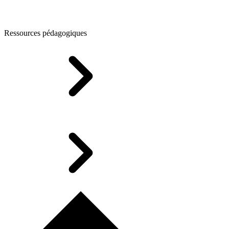
Ressources pédagogiques