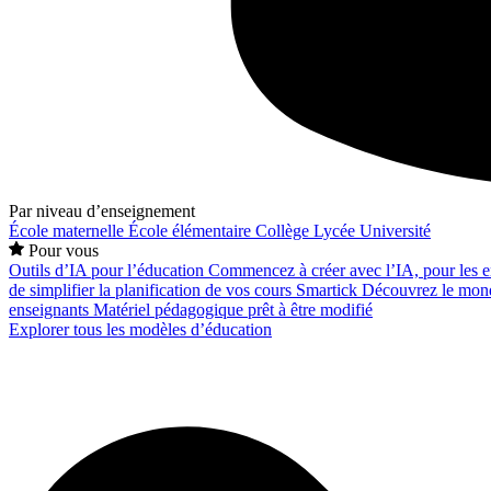
Par niveau d’enseignement
École maternelle
École élémentaire
Collège
Lycée
Université
Pour vous
Outils d’IA pour l’éducation
Commencez à créer avec l’IA, pour les en
de simplifier la planification de vos cours
Smartick
Découvrez le mond
enseignants
Matériel pédagogique prêt à être modifié
Explorer tous les modèles d’éducation