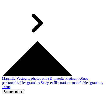
Magnific
Vecteurs, photos et PSD gratuits
Flaticon
Icônes
personnalisables gratuites
Storyset
Illustrations modifiables gratuites
Tarifs
Se connecter