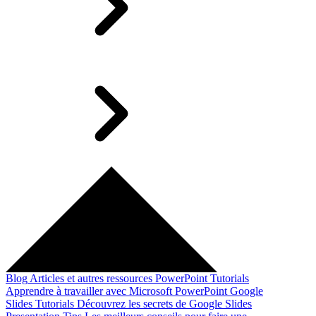
Blog
Articles et autres ressources
PowerPoint Tutorials
Apprendre à travailler avec Microsoft PowerPoint
Google
Slides Tutorials
Découvrez les secrets de Google Slides