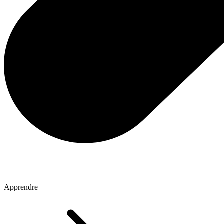
Apprendre