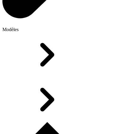
Modèles